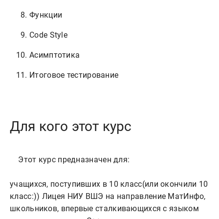
Функции
Code Style
Асимптотика
Итоговое тестирование
Для кого этот курс
    Этот курс предназначен для:

учащихся, поступивших в 10 класс(или окончили 10 
класс:)) Лицея НИУ ВШЭ на направление МатИнфо,

школьников, впервые сталкивающихся с языком 