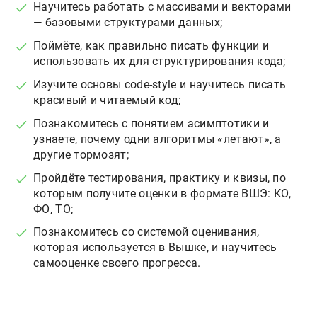
Научитесь работать с массивами и векторами
— базовыми структурами данных;
Поймёте, как правильно писать функции и
использовать их для структурирования кода;
Изучите основы code-style и научитесь писать
красивый и читаемый код;
Познакомитесь с понятием асимптотики и
узнаете, почему одни алгоритмы «летают», а
другие тормозят;
Пройдёте тестирования, практику и квизы, по
которым получите оценки в формате ВШЭ: КО,
ФО, ТО;
Познакомитесь со системой оценивания,
которая используется в Вышке, и научитесь
самооценке своего прогресса.