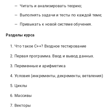
Читать и анализировать теорию;
Выполнять задачи и тесты по каждой теме;
Привыкать к новой системе обучения.
Разделы курса
Что такое C++? Входное тестирование
Первая программа. Ввод и вывод данных.
Переменные и арифметика
Условия (инкременты, декременты, ветвления)
Циклы
Массивы
Векторы