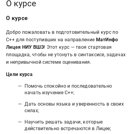
О курсе
О курсе
Добро пожаловать в подготовительный курс по
C++ для поступивших на направление
МатИнфо
Лицея НИУ ВШЭ
! Этот курс — твоя стартовая
площадка, чтобы не утонуть в синтаксисе, задачах
и непривычной системе оценивания.
Цели курса
Помочь спокойно и последовательно
начать изучение C++;
Дать основы языка и уверенность в своих
силах;
Научить решать задачи, которые
действительно встречаются в Лицее;