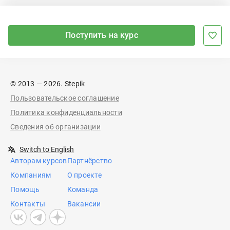
Поступить на курс
© 2013 — 2026. Stepik
Пользовательское соглашение
Политика конфиденциальности
Сведения об организации
Switch to English
Авторам курсов
Партнёрство
Компаниям
О проекте
Помощь
Команда
Контакты
Вакансии