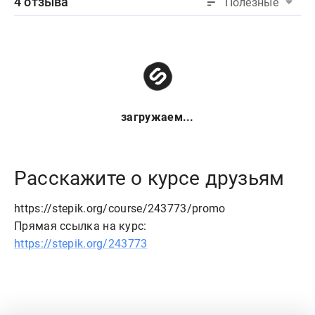
4 отзыва
Полезные
загружаем...
Расскажите о курсе друзьям
https://stepik.org/course/243773/promo
Прямая ссылка на курс:
https://stepik.org/243773