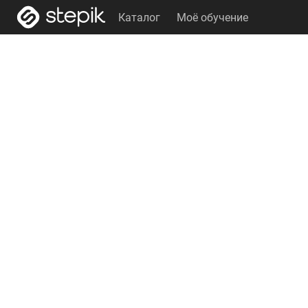
Каталог
Моё обучение