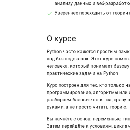
анализу данных и веб-разработк
Увереннее переходить от теории
О курсе
Python часто кажется простым язык
код без подсказок. Этот курс помог
человека, который понимает базов
практические задачи на Python.
Курс построен для тех, кто только н
программирование, алгоритмы или 
разбираем базовые понятия, сразу 
руками, а не просто читать теорию.
Вы начнёте с основ: переменные, ти
Затем перейдёте к условиям, цикла