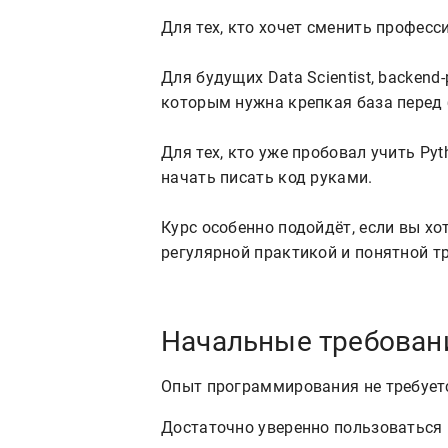
Для тех, кто хочет сменить професси
Для будущих Data Scientist, backend
которым нужна крепкая база перед 
Для тех, кто уже пробовал учить Pyth
начать писать код руками.

Курс особенно подойдёт, если вы хоти
Начальные требован
Опыт программирования не требуетс
Достаточно уверенно пользоваться