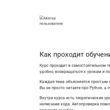
Как проходит обучен
Курс проходит в самостоятельном т
удобно, возвращаться к урокам и по
Каждая тема объясняется простым я
Вы не просто читаете про Python, а 
Внутри курса есть теоретические ур
написание кода. Автопроверка помог