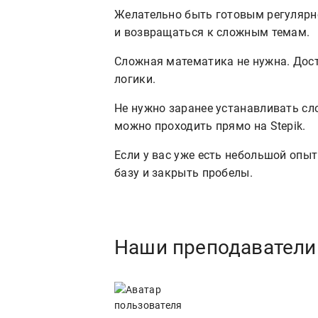
Желательно быть готовым регулярно
и возвращаться к сложным темам.
Сложная математика не нужна. Дос
логики.
Не нужно заранее устанавливать с
можно проходить прямо на Stepik.
Если у вас уже есть небольшой опыт
базу и закрыть пробелы.
Наши преподаватели