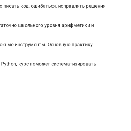
 писать код, ошибаться, исправлять решения
таточно школьного уровня арифметики и
ложные инструменты. Основную практику
 Python, курс поможет систематизировать