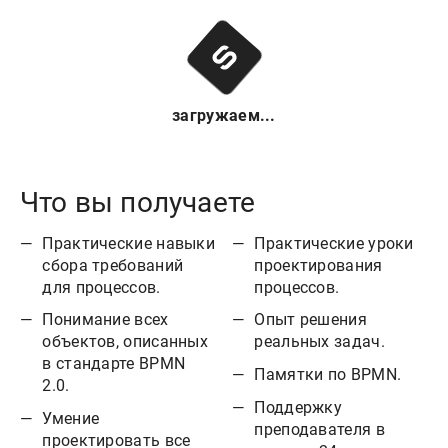
загружаем...
Что вы получаете
Практические навыки
Практические уроки
сбора требований
проектирования
для процессов.
процессов.
Понимание всех
Опыт решения
объектов, описанных
реальных задач.
в стандарте BPMN
Памятки по BPMN.
2.0.
Поддержку
Умение
преподавателя в
проектировать все