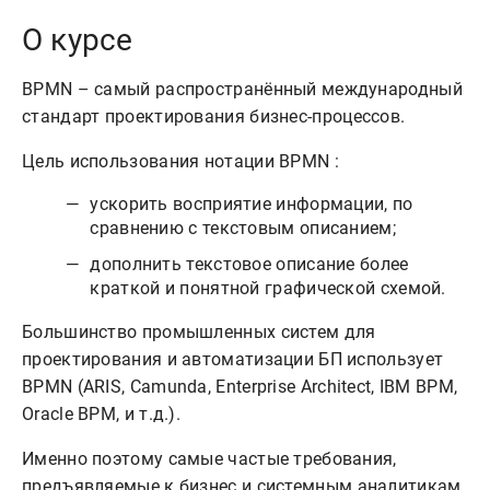
О курсе
BPMN – самый распространённый международный
стандарт проектирования бизнес-процессов.
Цель использования нотации BPMN :
ускорить восприятие информации, по
сравнению с текстовым описанием;
дополнить текстовое описание более
краткой и понятной графической схемой.
Большинство промышленных систем для
проектирования и автоматизации БП использует
BPMN (ARIS, Camunda, Enterprise Architect, IBM BPM,
Oracle BPM, и т.д.).
Именно поэтому самые частые требования,
предъявляемые к бизнес и системным аналитикам