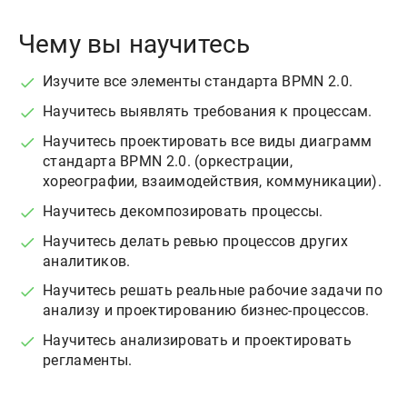
Чему вы научитесь
Изучите все элементы стандарта BPMN 2.0.
Научитесь выявлять требования к процессам.
Научитесь проектировать все виды диаграмм
стандарта BPMN 2.0. (оркестрации,
хореографии, взаимодействия, коммуникации).
Научитесь декомпозировать процессы.
Научитесь делать ревью процессов других
аналитиков.
Научитесь решать реальные рабочие задачи по
анализу и проектированию бизнес-процессов.
Научитесь анализировать и проектировать
регламенты.