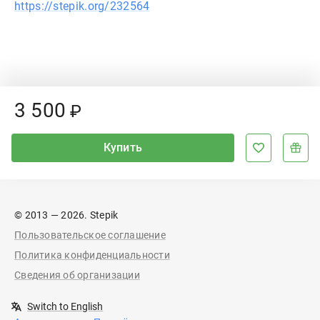
https://stepik.org/232564
Price:
3
500
₽
Купить
© 2013 — 2026. Stepik
Пользовательское соглашение
Политика конфиденциальности
Сведения об организации
Switch to English