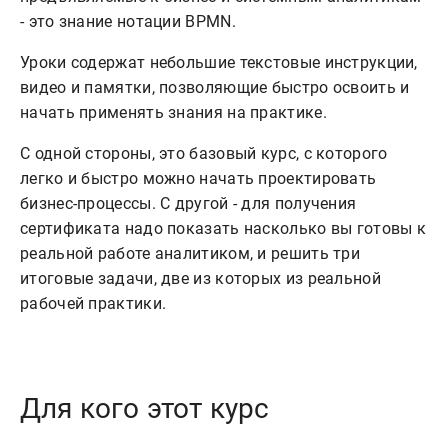
- это знание нотации BPMN.
Уроки содержат небольшие текстовые инструкции,
видео и памятки, позволяющие быстро освоить и
начать применять знания на практике.
С одной стороны, это базовый курс, с которого
легко и быстро можно начать проектировать
бизнес-процессы. С другой - для получения
сертификата надо показать насколько вы готовы к
реальной работе аналитиком, и решить три
итоговые задачи, две из которых из реальной
рабочей практики.
Для кого этот курс