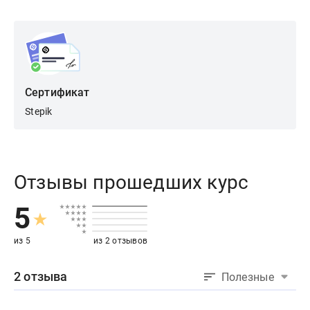
Сертификат
Stepik
Отзывы прошедших курс
5
из 5
из 2 отзывов
2 отзыва
Полезные