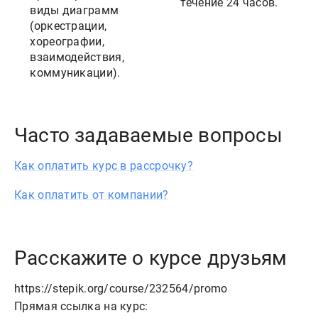
течение 24 часов.
виды диаграмм
(оркестрации,
хореографии,
взаимодействия,
коммуникации).
Часто задаваемые вопросы
Как оплатить курс в рассрочку?
Как оплатить от компании?
Расскажите о курсе друзьям
https://stepik.org/course/232564/promo
Прямая ссылка на курс: