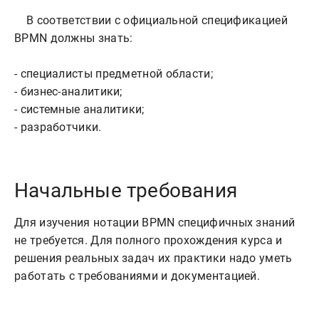
    В соответствии с официальной спецификацией 
BPMN должны знать:

- специалисты предметной области;

- бизнес-аналитики;

- системные аналитики;

Начальные требования
Для изучения нотации BPMN специфичных знаний
не требуется. Для полного прохождения курса и
решения реальных задач их практики надо уметь
работать с требованиями и документацией.