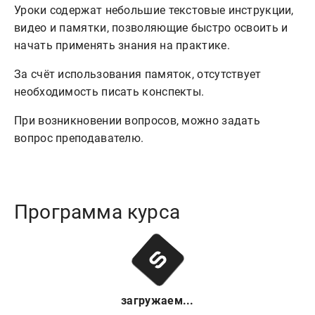
Уроки содержат небольшие текстовые инструкции,
видео и памятки, позволяющие быстро освоить и
начать применять знания на практике.
За счёт использования памяток, отсутствует
необходимость писать конспекты.
При возникновении вопросов, можно задать
вопрос преподавателю.
Программа курса
загружаем...