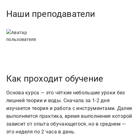
Наши преподаватели
Как проходит обучение
Основа курса — это чёткие небольшие уроки без
лишней теории и воды. Сначала за 1-2 дня
изучается теория и работа с инструментами. Далее
выполняется практика, время выполнения которой
зависит от опыта обучающегося, но в среднем —
это неделя по 2 часа в день.