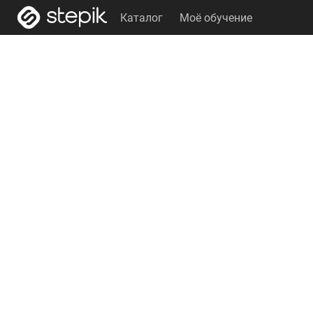
Каталог
Моё обучение