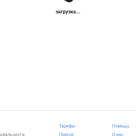
загрузка...
Тарифы
Помощь
циальности
Прессе
О нас