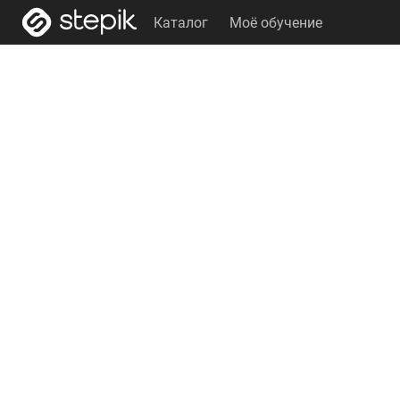
Каталог
Моё обучение