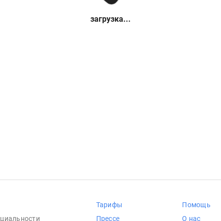
загрузка...
Тарифы
Помощь
циальности
Прессе
О нас