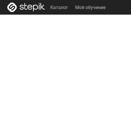
Каталог
Моё обучение