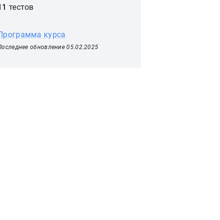
11
тестов
Программа курса
Последнее обновление 05.02.2025