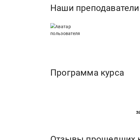
Наши преподаватели
Программа курса
з
Отзывы прошедших 