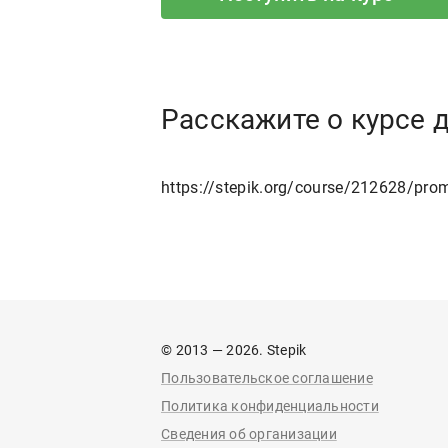
Расскажите о курсе 
https://stepik.org/course/212628/pro
© 2013 — 2026. Stepik
Пользовательское соглашение
Политика конфиденциальности
Сведения об организации