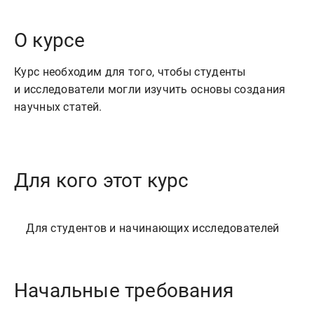
О курсе
Курс необходим для того, чтобы студенты
и исследователи могли изучить основы создания
научных статей.
Для кого этот курс
Начальные требования