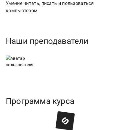
Умение читать, писать и пользоваться
компьютером
Наши преподаватели
Программа курса