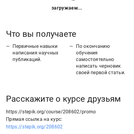
загружаем...
Что вы получаете
Первичные навыки
По окончанию
написания научных
обучения
публикаций.
самостоятельно
написать черновик
своей первой статьи.
Расскажите о курсе друзьям
https://stepik.org/course/208602/promo
Прямая ссылка на курс:
https://stepik.org/208602