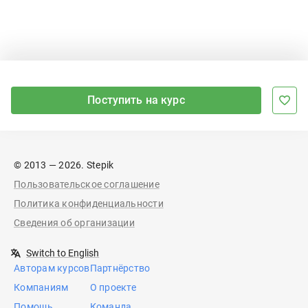
Поступить на курс
© 2013 — 2026. Stepik
Пользовательское соглашение
Политика конфиденциальности
Сведения об организации
Switch to English
Авторам курсов
Партнёрство
Компаниям
О проекте
Помощь
Команда