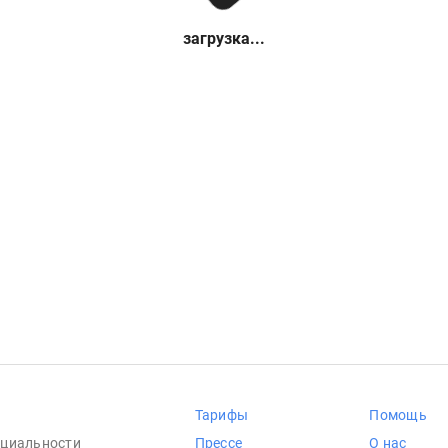
загрузка...
Тарифы
Помощь
циальности
Прессе
О нас