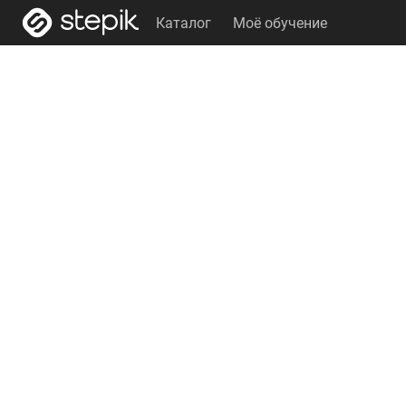
Каталог
Моё обучение