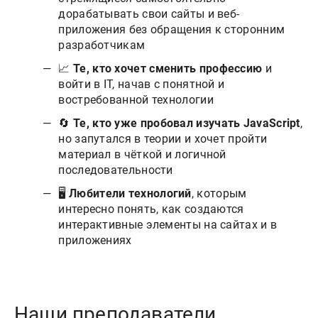
дорабатывать свои сайты и веб-
приложения без обращения к сторонним
разработчикам
📈
Те, кто хочет сменить профессию
и
войти в IT, начав с понятной и
востребованной технологии
🔄
Те, кто уже пробовал изучать JavaScript
,
но запутался в теории и хочет пройти
материал в чёткой и логичной
последовательности
🖥
Любители технологий
, которым
интересно понять, как создаются
интерактивные элементы на сайтах и в
приложениях
Наши преподаватели