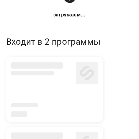
загружаем...
Входит в 2 программы