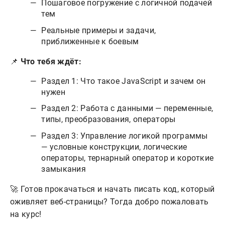
Пошаговое погружение с логичной подачей
тем
Реальные примеры и задачи,
приближенные к боевым
📌
Что тебя ждёт:
Раздел 1: Что такое JavaScript и зачем он
нужен
Раздел 2: Работа с данными — переменные,
типы, преобразования, операторы
Раздел 3: Управление логикой программы
— условные конструкции, логические
операторы, тернарный оператор и короткие
замыкания
🚀 Готов прокачаться и начать писать код, который
оживляет веб-страницы? Тогда добро пожаловать
на курс!