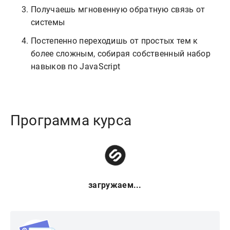
Получаешь мгновенную обратную связь от
системы
Постепенно переходишь от простых тем к
более сложным, собирая собственный набор
навыков по JavaScript
Программа курса
загружаем...