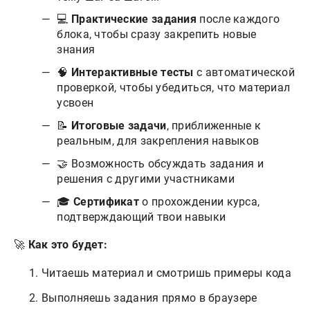
💻
Практические задания
после каждого
блока, чтобы сразу закрепить новые
знания
🧠
Интерактивные тесты
с автоматической
проверкой, чтобы убедиться, что материал
усвоен
📝
Итоговые задачи
, приближенные к
реальным, для закрепления навыков
🤝 Возможность обсуждать задания и
решения с другими участниками
🎓
Сертификат
о прохождении курса,
подтверждающий твои навыки
🚀
Как это будет:
Читаешь материал и смотришь примеры кода
Выполняешь задания прямо в браузере