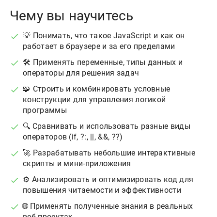
Чему вы научитесь
💡 Понимать, что такое JavaScript и как он
работает в браузере и за его пределами
🛠 Применять переменные, типы данных и
операторы для решения задач
🧩 Строить и комбинировать условные
конструкции для управления логикой
программы
🔍 Сравнивать и использовать разные виды
операторов (if, ?:, ||, &&, ??)
🚀 Разрабатывать небольшие интерактивные
скрипты и мини-приложения
⚙️ Анализировать и оптимизировать код для
повышения читаемости и эффективности
🌐 Применять полученные знания в реальных
веб-проектах