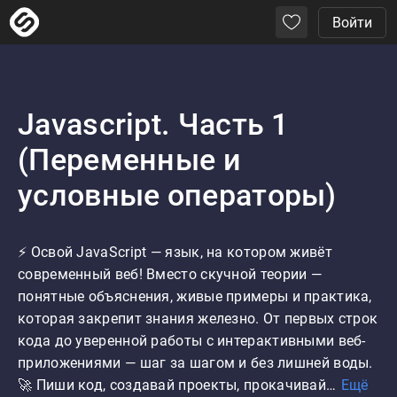
Войти
Javascript. Часть 1
(Переменные и
условные операторы)
⚡ Освой JavaScript — язык, на котором живёт 
современный веб! Вместо скучной теории — 
понятные объяснения, живые примеры и практика, 
которая закрепит знания железно. От первых строк 
кода до уверенной работы с интерактивными веб-
приложениями — шаг за шагом и без лишней воды. 
🚀 Пиши код, создавай проекты, прокачивай…
Ещё