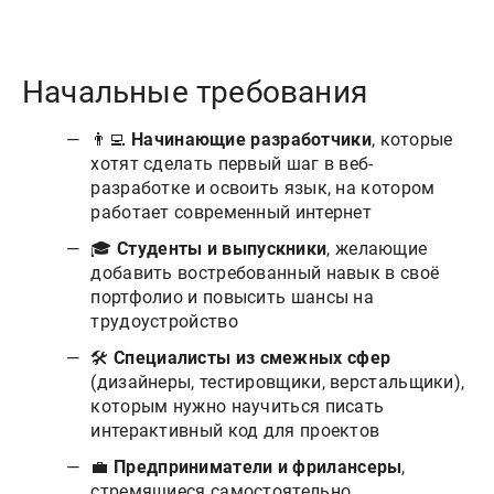
Начальные требования
👨‍💻
Начинающие разработчики
, которые
хотят сделать первый шаг в веб-
разработке и освоить язык, на котором
работает современный интернет
🎓
Студенты и выпускники
, желающие
добавить востребованный навык в своё
портфолио и повысить шансы на
трудоустройство
🛠
Специалисты из смежных сфер
(дизайнеры, тестировщики, верстальщики),
которым нужно научиться писать
интерактивный код для проектов
💼
Предприниматели и фрилансеры
,
стремящиеся самостоятельно