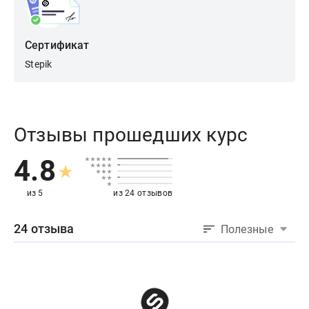
Сертификат
Stepik
Отзывы прошедших курс
4.8
из 5
из 24 отзывов
24 отзыва
Полезные