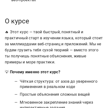
О курсе
🔥 Этот курс — твой быстрый, понятный и
практичный старт в изучении языка, который стоит
за миллиардами веб-страниц и приложений. Мы не
будем грузить тебя сухой теорией — вместо этого
ты получишь понятные объяснения, живые
примеры и море практики.
💡
Почему именно этот курс?
Чёткая структура: от азов до уверенного
применения в реальном коде
Простые объяснения сложных вещей
Мгновенное закрепление знаний через
интерактивные задания