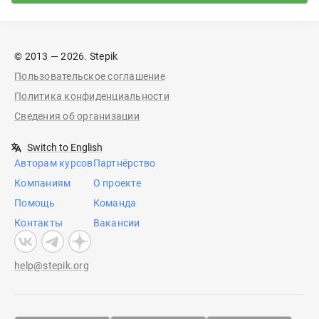
© 2013 — 2026. Stepik
Пользовательское соглашение
Политика конфиденциальности
Сведения об организации
Switch to English
Авторам курсов
Партнёрство
Компаниям
О проекте
Помощь
Команда
Контакты
Вакансии
help@stepik.org