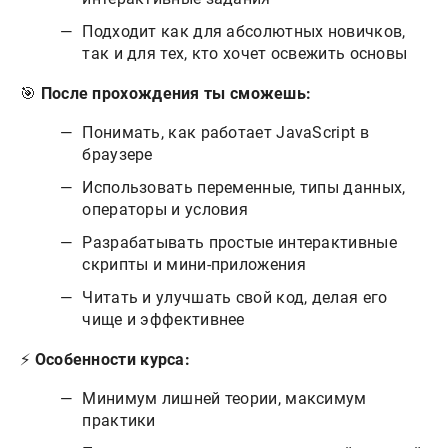
Подходит как для абсолютных новичков,
так и для тех, кто хочет освежить основы
🎯
После прохождения ты сможешь:
Понимать, как работает JavaScript в
браузере
Использовать переменные, типы данных,
операторы и условия
Разрабатывать простые интерактивные
скрипты и мини-приложения
Читать и улучшать свой код, делая его
чище и эффективнее
⚡
Особенности курса:
Минимум лишней теории, максимум
практики