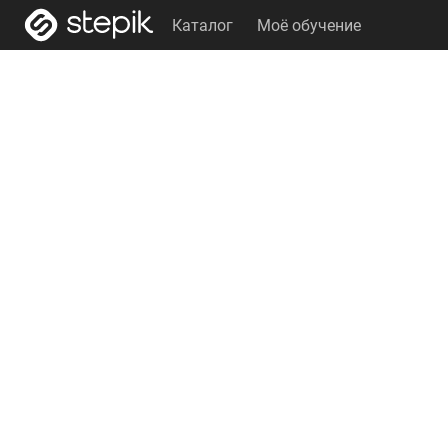
Каталог
Моё обучение