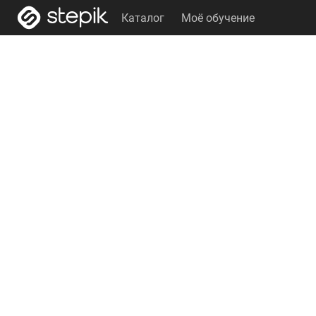
Каталог
Моё обучение