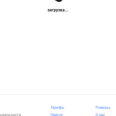
загрузка...
Тарифы
Помощь
циальности
Прессе
О нас