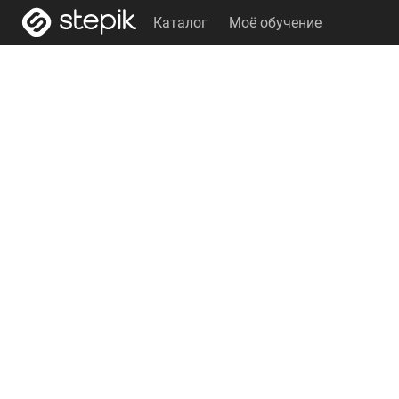
Каталог
Моё обучение