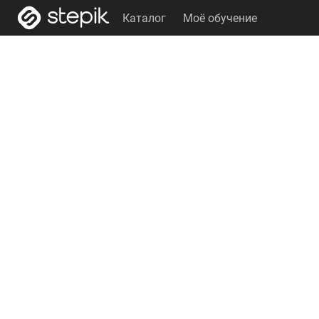
Каталог
Моё обучение