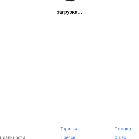
загрузка...
Тарифы
Помощь
циальности
Прессе
О нас