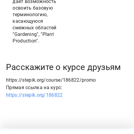
дает возможность
освоить базовую
терминологию,
касающуюся
смежных областей
"Gardening", "Plant
Production".
Расскажите о курсе друзьям
https://stepik.org/course/186822/promo
Прямая ссылка на курс:
https://stepik.org/186822