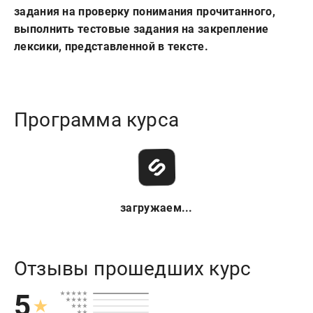
задания на проверку понимания прочитанного,
выполнить тестовые задания на закрепление
лексики, представленной в тексте.
Программа курса
загружаем...
Отзывы прошедших курс
5