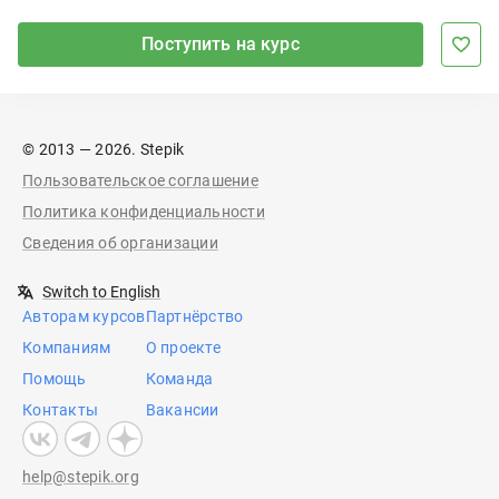
Поступить на курс
© 2013 — 2026. Stepik
Пользовательское соглашение
Политика конфиденциальности
Сведения об организации
Switch to English
Авторам курсов
Партнёрство
Компаниям
О проекте
Помощь
Команда
Контакты
Вакансии
help@stepik.org