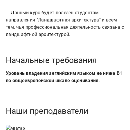
    Данный курс будет полезен студентам 
направления "Ландшафтная архитектура" и всем 
тем, чья профессиональная деятельность связана с 
Начальные требования
Уровень владения английским языком не ниже B1
по общеевропейской шкале оценивания.
Наши преподаватели