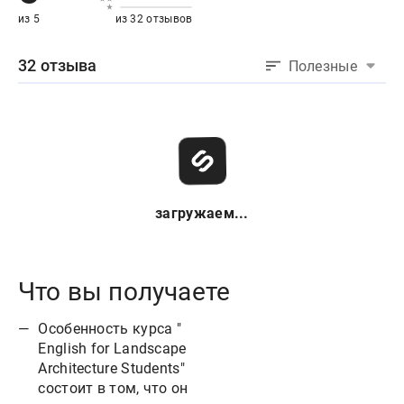
из 5
из 32 отзывов
32 отзыва
Полезные
загружаем...
Что вы получаете
Особенность курса "
English for Landscape
Architecture Students"
состоит в том, что он