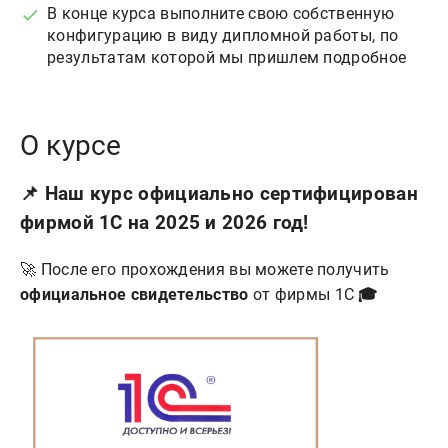
В конце курса выполните свою собственную
конфигурацию в виду дипломной работы, по
результатам которой мы пришлем подробное
О курсе
📌
Наш курс официально сертифицирован
фирмой 1С на 2025 и 2026 год!
🚀 После его прохождения вы можете получить
официальное свидетельство
от фирмы 1С
🎓