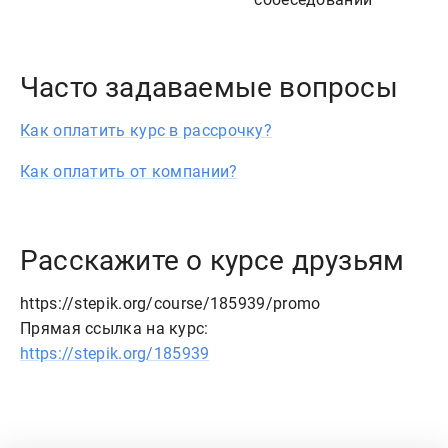
Часто задаваемые вопросы
Как оплатить курс в рассрочку?
Как оплатить от компании?
Расскажите о курсе друзьям
https://stepik.org/course/185939/promo
Прямая ссылка на курс:
https://stepik.org/185939