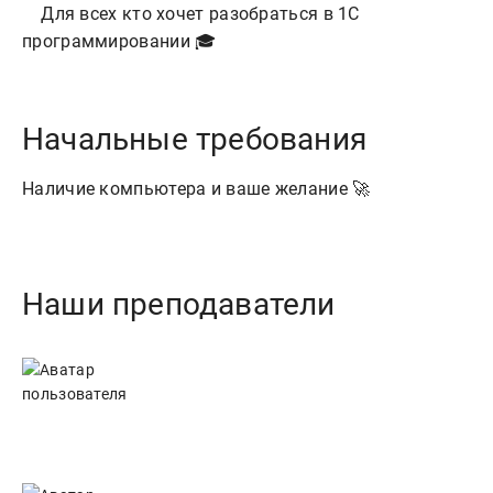
    Для всех кто хочет разобраться в 1С 
Начальные требования
Наличие компьютера и ваше желание 🚀
Наши преподаватели