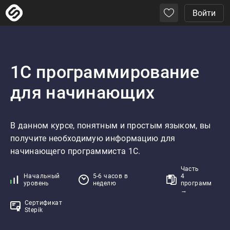
Войти
1С программирование
для начинающих
В данном курсе, понятным и простым языком, вы 
получите необходимую информацию для 
начинающего программиста 1С.
Часть
Начальный
5-6 часов в
4
уровень
неделю
программ
→
Сертификат
Stepik