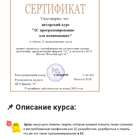
📌 Описание курса: