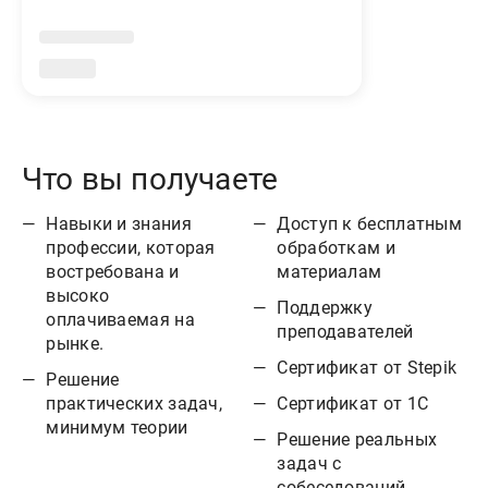
Что вы получаете
Навыки и знания
Доступ к бесплатным
профессии, которая
обработкам и
востребована и
материалам
высоко
Поддержку
оплачиваемая на
преподавателей
рынке.
Сертификат от Stepik
Решение
Сертификат от 1С
практических задач,
минимум теории
Решение реальных
задач с
собеседований