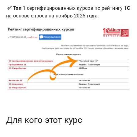
✅ Топ 1
сертифицированных курсов по рейтингу
1С
на основе спроса на ноябрь 2025 года:
Для кого этот курс