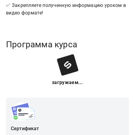
✅ Закрепляете полученную информацию уроком в
видео формате!
Программа курса
загружаем...
Сертификат