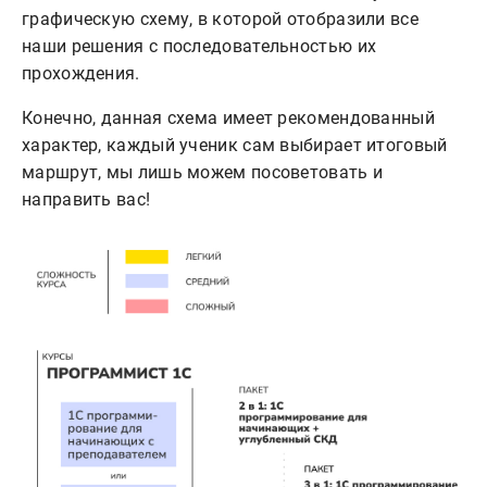
графическую схему, в которой отобразили все
наши решения с последовательностью их
прохождения.
Конечно, данная схема имеет рекомендованный
характер, каждый ученик сам выбирает итоговый
маршрут, мы лишь можем посоветовать и
направить вас!