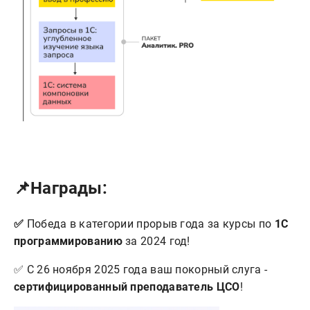
📌
Награды:
✅
Победа в категории прорыв года за курсы по
1С
программированию
за 2024 год!
✅ С 26 ноября 2025 года ваш покорный слуга -
сертифицированный преподаватель ЦСО
!