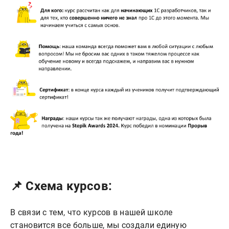
📌
Схема курсов:
В связи с тем, что курсов в нашей школе
становится все больше, мы создали единую