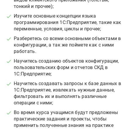
тонкий и прочее);
Изучите основные концепции языка
программирования 1С:Предприятие, такие как
переменные, условия, циклы и прочее;
Разберетесь со всеми основными объектами в
конфигурации, а так же поймете как с ними
работать.
Научитесь созданию объектов конфигурации,
пользовательских форм и отчетов СКД в
1С:Предприятие;
Научитесь создавать запросы к базе данных в
1С:Предприятие, извлекать нужные данные,
фильтровать их и выполнять различные
операции с ними;
Во время курса учащимся будут предложены
практические задания и проекты, чтобы
применить полученные знания на практике