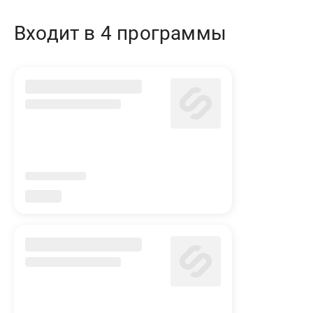
Входит в 4 программы