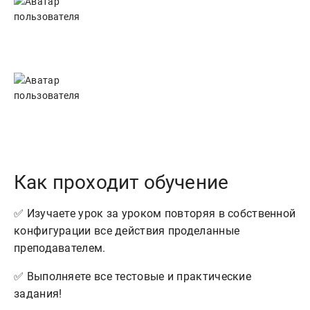
Как проходит обучение
✅ Изучаете урок за уроком повторяя в собственной
конфигурации все действия проделанные
преподавателем.
✅ Выполняете все тестовые и практические
задания!