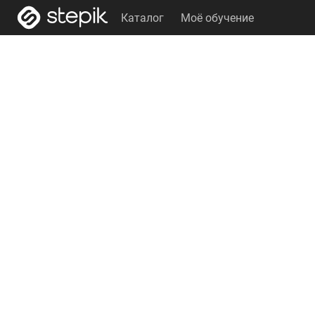
Каталог
Моё обучение