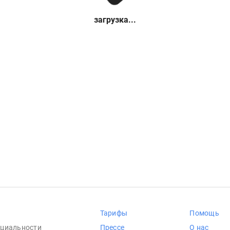
загрузка...
Тарифы
Помощь
циальности
Прессе
О нас