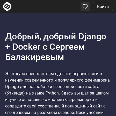
Войти
Добрый, добрый Django
+ Docker с Сергеем
Балакиревым
Этот курс позволит вам сделать первые шаги в 
изучении современного и популярного фреймворка 
Django для разработки серверной части сайта 
(бэкенда) на языке Python. Здесь вы шаг за шагом 
изучите основные компоненты фреймворка и 
создадите свой собственный полноценный сайт с 
его деплоем на реальном сервере. Весь учебный…