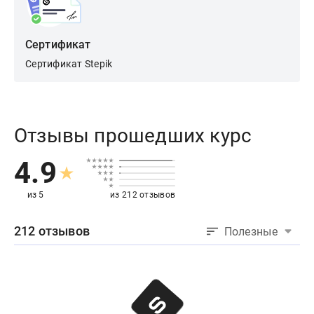
Сертификат
Сертификат Stepik
Отзывы прошедших курс
4.9
из 5
из 212 отзывов
212 отзывов
Полезные