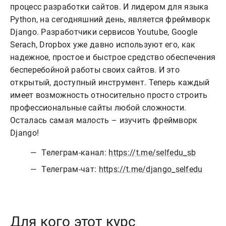
процесс разработки сайтов. И лидером для языка
Python, на сегодняшний день, является фреймворк
Django. Разработчики сервисов Youtube, Google
Serach, Dropbox уже давно используют его, как
надежное, простое и быстрое средство обеспечения
бесперебойной работы своих сайтов. И это
открытый, доступный инструмент. Теперь каждый
имеет возможность относительно просто строить
профессиональные сайты любой сложности.
Осталась самая малость – изучить фреймворк
Django!
Телеграм-канал:
https://t.me/selfedu_sb
Телеграм-чат:
https://t.me/django_selfedu
Для кого этот курс