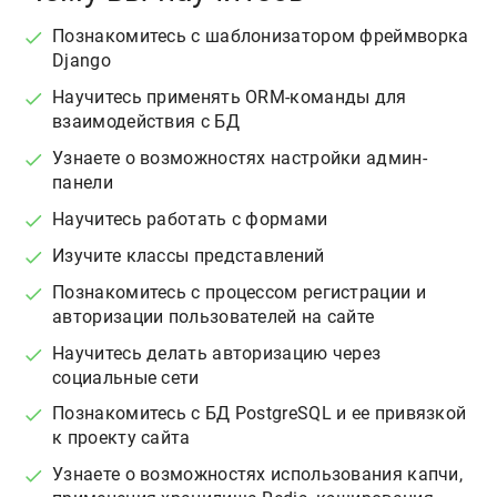
Познакомитесь с шаблонизатором фреймворка
Django
Научитесь применять ORM-команды для
взаимодействия с БД
Узнаете о возможностях настройки админ-
панели
Научитесь работать с формами
Изучите классы представлений
Познакомитесь с процессом регистрации и
авторизации пользователей на сайте
Научитесь делать авторизацию через
социальные сети
Познакомитесь с БД PostgreSQL и ее привязкой
к проекту сайта
Узнаете о возможностях использования капчи,