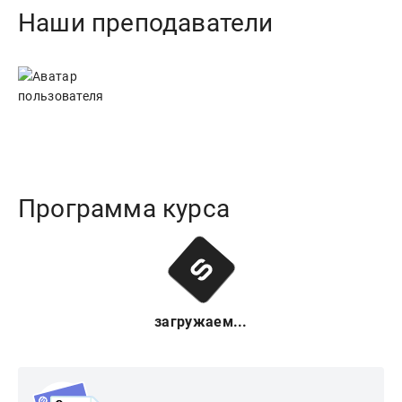
Наши преподаватели
Программа курса
загружаем...