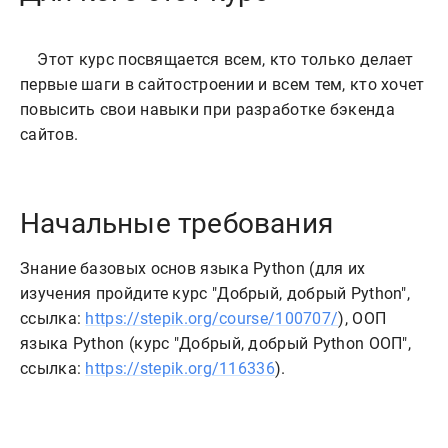
    Этот курс посвящается всем, кто только делает 
первые шаги в сайтостроении и всем тем, кто хочет 
повысить свои навыки при разработке бэкенда 
Начальные требования
Знание базовых основ языка Python (для их
изучения пройдите курс "Добрый, добрый Python",
ссылка:
https://stepik.org/course/100707/
), ООП
языка Python (курс "Добрый, добрый Python ООП",
ссылка:
https://stepik.org/116336
).