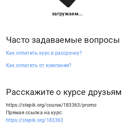
загружаем...
Часто задаваемые вопросы
Как оплатить курс в рассрочку?
Как оплатить от компании?
Расскажите о курсе друзьям
https://stepik.org/course/183363/promo
Прямая ссылка на курс:
https://stepik.org/183363