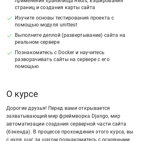
применения хранилища Redis, кэширования
страниц и создания карты сайта
Изучите основы тестирования проекта с
помощью модуля unittest
Выполните деплой (развертывание) сайта на
реальном сервере
Познакомитесь с Docker и научитесь
разворачивать сайты на сервере с его
помощью
О курсе
Дорогие друзья! Перед вами открывается
захватывающий мир фреймворка Django, мир
автоматизации создания серверной части сайта
(бэкенда). В процессе прохождения этого курса, вы
с нуля, шаг за шагом познакомитесь с основными