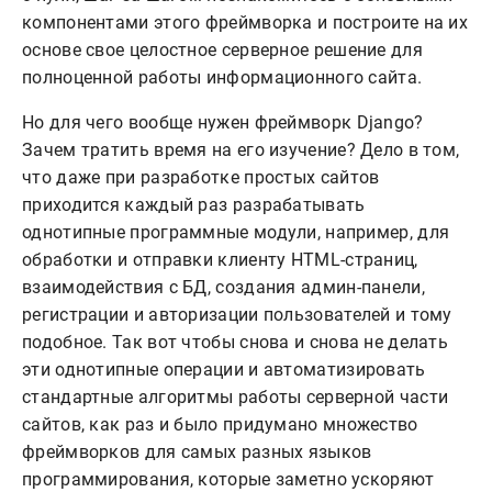
компонентами этого фреймворка и построите на их
основе свое целостное серверное решение для
полноценной работы информационного сайта.
Но для чего вообще нужен фреймворк Django?
Зачем тратить время на его изучение? Дело в том,
что даже при разработке простых сайтов
приходится каждый раз разрабатывать
однотипные программные модули, например, для
обработки и отправки клиенту HTML-страниц,
взаимодействия с БД, создания админ-панели,
регистрации и авторизации пользователей и тому
подобное. Так вот чтобы снова и снова не делать
эти однотипные операции и автоматизировать
стандартные алгоритмы работы серверной части
сайтов, как раз и было придумано множество
фреймворков для самых разных языков
программирования, которые заметно ускоряют