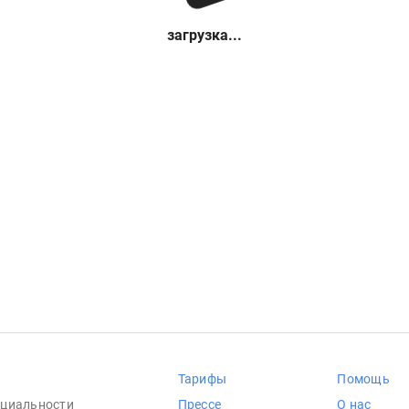
загрузка...
Тарифы
Помощь
циальности
Прессе
О нас