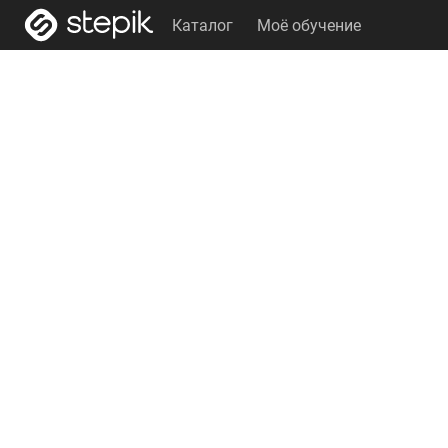
Каталог
Моё обучение