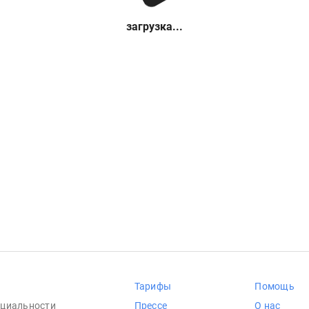
загрузка...
Тарифы
Помощь
циальности
Прессе
О нас