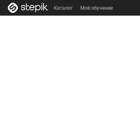
Каталог
Моё обучение