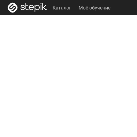
Каталог
Моё обучение