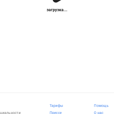
загрузка...
Тарифы
Помощь
циальности
Прессе
О нас