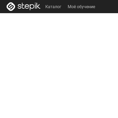
Каталог
Моё обучение