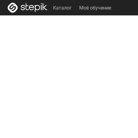
Каталог
Моё обучение