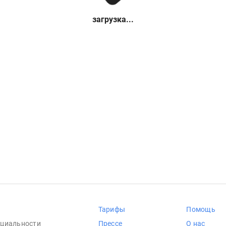
загрузка...
Тарифы
Помощь
циальности
Прессе
О нас