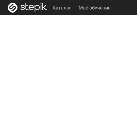
Каталог
Моё обучение