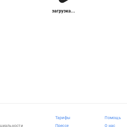
загрузка...
Тарифы
Помощь
циальности
Прессе
О нас