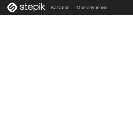
Каталог
Моё обучение