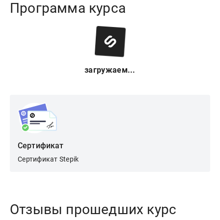
Программа курса
загружаем...
Сертификат
Сертификат Stepik
Отзывы прошедших курс