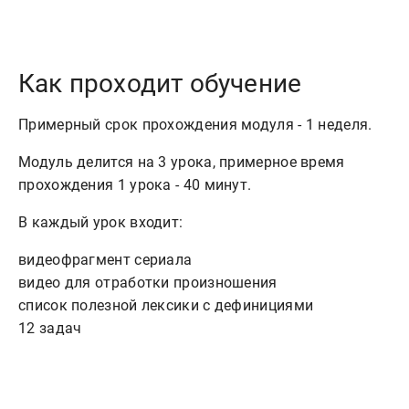
Как проходит обучение
Примерный срок прохождения модуля - 1 неделя.
Модуль делится на 3 урока, примерное время
прохождения 1 урока - 40 минут.
В каждый урок входит:
видеофрагмент сериала
видео для отработки произношения
список полезной лексики с дефинициями
12 задач