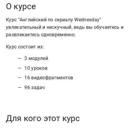
О курсе
Курс "Английский по сериалу Wednesday"
увлекательный и нескучный, ведь вы обучаетесь и
развлекаетесь одновременно.
Курс состоит из:
3 модулей
10 уроков
16 видеофрагментов
96 задач
Для кого этот курс