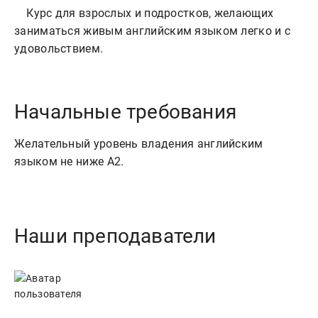
    Курс для взрослых и подростков, желающих 
заниматься живым английским языком легко и с 
Начальные требования
Желательный уровень владения английским
языком не ниже А2.
Наши преподаватели