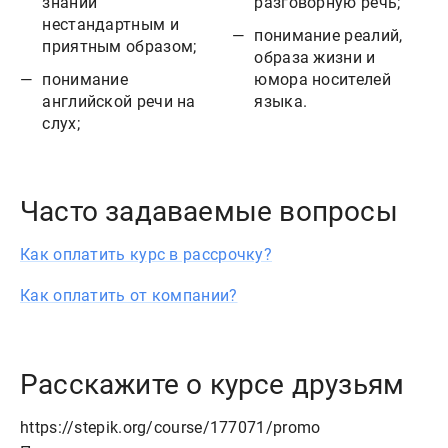
знаний
разговорную речь;
нестандартным и
понимание реалий,
приятным образом;
образа жизни и
понимание
юмора носителей
английской речи на
языка.
слух;
Часто задаваемые вопросы
Как оплатить курс в рассрочку?
Как оплатить от компании?
Расскажите о курсе друзьям
https://stepik.org/course/177071/promo