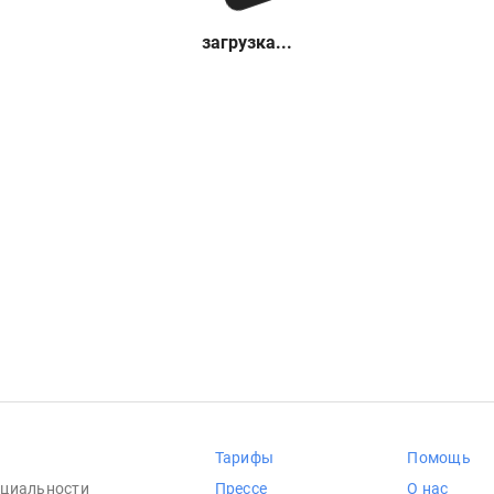
загрузка...
Тарифы
Помощь
циальности
Прессе
О нас