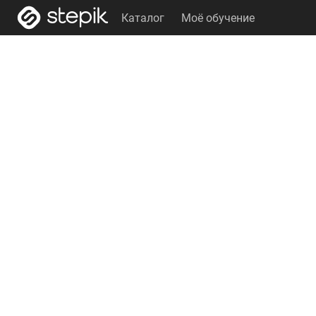
Каталог
Моё обучение