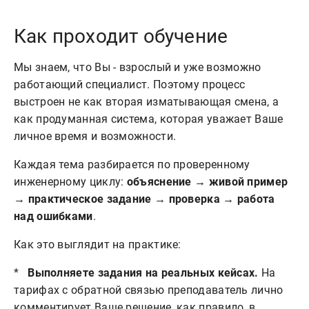
Как проходит обучение
Мы знаем, что Вы - взрослый и уже возможно
работающий специалист. Поэтому процесс
выстроен не как вторая изматывающая смена, а
как продуманная система, которая уважает Ваше
личное время и возможности.
Каждая тема разбирается по проверенному
инженерному циклу:
объяснение → живой пример
→ практическое задание → проверка → работа
над ошибками
.
Как это выглядит на практике:
*
Выполняете задания на реальных кейсах.
На
тарифах с обратной связью преподаватель лично
комментирует Ваше решение, как правило, в