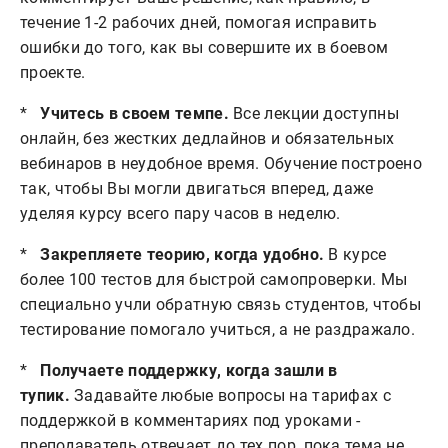
течение 1-2 рабочих дней, помогая исправить
ошибки до того, как вы совершите их в боевом
проекте.
*
Учитесь в своем темпе.
Все лекции доступны
онлайн, без жестких дедлайнов и обязательных
вебинаров в неудобное время. Обучение построено
так, чтобы Вы могли двигаться вперед, даже
уделяя курсу всего пару часов в неделю.
*
Закрепляете теорию, когда удобно.
В курсе
более 100 тестов для быстрой самопроверки. Мы
специально учли обратную связь студентов, чтобы
тестирование помогало учиться, а не раздражало.
*
Получаете поддержку, когда зашли в
тупик.
Задавайте любые вопросы на тарифах с
поддержкой в комментариях под уроками -
преподаватель отвечает до тех пор, пока тема не