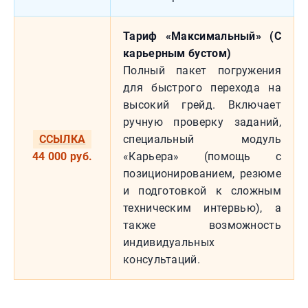
Тариф «Максимальный» (С
карьерным бустом)
Полный пакет погружения
для быстрого перехода на
высокий грейд. Включает
ручную проверку заданий,
ССЫЛКА
специальный модуль
44 000 руб.
«Карьера» (помощь с
позиционированием, резюме
и подготовкой к сложным
техническим интервью), а
также возможность
индивидуальных
консультаций.