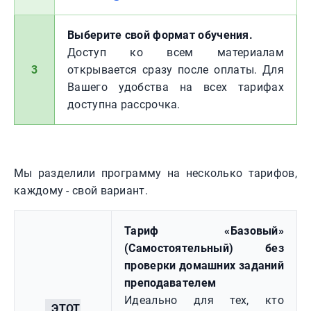
Выберите свой формат обучения.
Доступ ко всем материалам
3
открывается сразу после оплаты. Для
Вашего удобства на всех тарифах
доступна рассрочка.
Мы разделили программу на несколько тарифов,
каждому - свой вариант.
Тариф «Базовый»
(Самостоятельный) без
проверки домашних заданий
преподавателем
Идеально для тех, кто
ЭТОТ