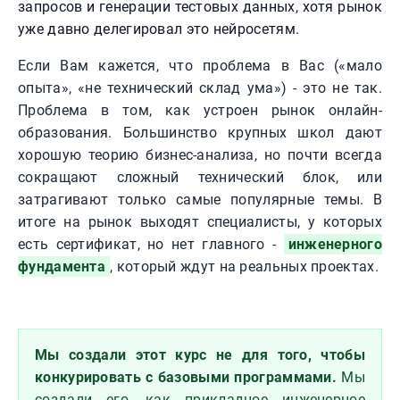
запросов и генерации тестовых данных, хотя рынок
уже давно делегировал это нейросетям.
Если Вам кажется, что проблема в Вас («мало
опыта», «не технический склад ума») - это не так.
Проблема в том, как устроен рынок онлайн-
образования. Большинство крупных школ дают
хорошую теорию бизнес-анализа, но почти всегда
сокращают сложный технический блок, или
затрагивают только самые популярные темы. В
итоге на рынок выходят специалисты, у которых
есть сертификат, но нет главного -
инженерного
фундамента
, который ждут на реальных проектах.
Мы создали этот курс не для того, чтобы
конкурировать с базовыми программами.
Мы
создали его, как прикладное инженерное