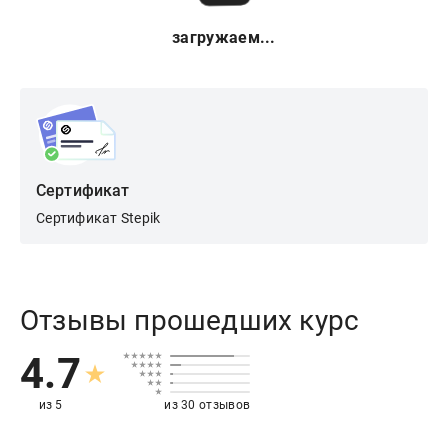
загружаем...
Сертификат
Сертификат Stepik
Отзывы прошедших курс
4.7
из 5
из 30 отзывов