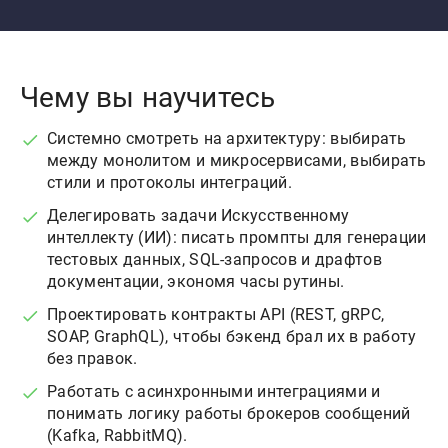
Чему вы научитесь
Системно смотреть на архитектуру: выбирать
между монолитом и микросервисами, выбирать
стили и протоколы интеграций.
Делегировать задачи Искусственному
интеллекту (ИИ): писать промпты для генерации
тестовых данных, SQL-запросов и драфтов
документации, экономя часы рутины.
Проектировать контракты API (REST, gRPC,
SOAP, GraphQL), чтобы бэкенд брал их в работу
без правок.
Работать с асинхронными интеграциями и
понимать логику работы брокеров сообщений
(Kafka, RabbitMQ).