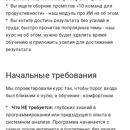
*  Вы ищете сборник промптов «10 команд для 
продуктивности» - наш модуль про ИИ не об этом.

*  Вы хотите достичь результата без усилий и 
труда, быстро прочитав популярные темы - наш 
курс не об этом, нужно будет уделить время 
обучению и приложить усилия для достижения 
Начальные требования
Мы спроектировали курс так, чтобы порог входа
был близким к нулю, а обучение - комфортным.
*
Что НЕ требуется:
глубоких знаний в
программировании или предыдущего опыта в
системном анализе. Программа начинается с
самых основ интернета и постепенно, без резких