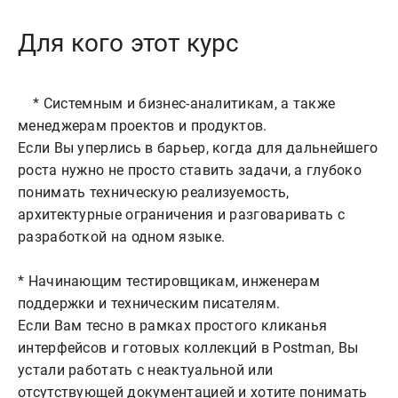
Для кого этот курс
    * Системным и бизнес-аналитикам, а также 
менеджерам проектов и продуктов. 

Если Вы уперлись в барьер, когда для дальнейшего 
роста нужно не просто ставить задачи, а глубоко 
понимать техническую реализуемость, 
архитектурные ограничения и разговаривать с 
разработкой на одном языке.

* Начинающим тестировщикам, инженерам 
поддержки и техническим писателям. 

Если Вам тесно в рамках простого кликанья 
интерфейсов и готовых коллекций в Postman, Вы 
устали работать с неактуальной или 
отсутствующей документацией и хотите понимать 