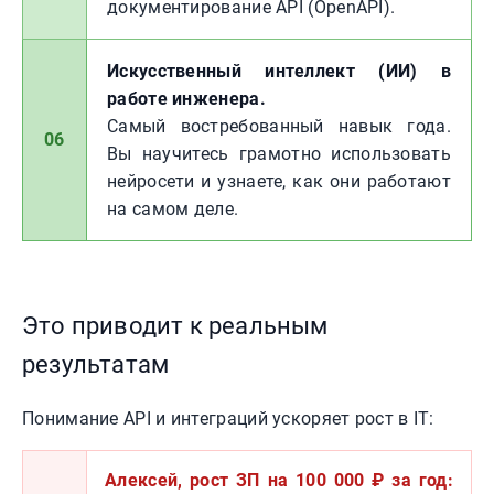
документирование API (OpenAPI).
Искусственный интеллект (ИИ) в
работе инженера.
Самый востребованный навык года.
06
Вы научитесь грамотно использовать
нейросети и узнаете, как они работают
на самом деле.
Это приводит к реальным
результатам
Понимание API и интеграций ускоряет рост в IT:
Алексей, рост ЗП на 100 000 ₽ за год: