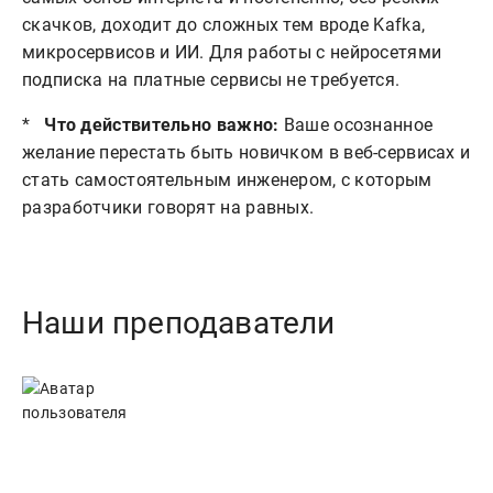
скачков, доходит до сложных тем вроде Kafka,
микросервисов и ИИ. Для работы с нейросетями
подписка на платные сервисы не требуется.
*
Что действительно важно:
Ваше осознанное
желание перестать быть новичком в веб-сервисах и
стать самостоятельным инженером, с которым
разработчики говорят на равных.
Наши преподаватели