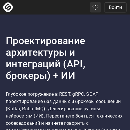
Войти
Проектирование
архитектуры и
интеграций (API,
брокеры) + ИИ
Глубокое погружение в REST, gRPC, SOAP, 
проектирование баз данных и брокеры сообщений 
(Kafka, RabbitMQ). Делегирование рутины 
нейросетям (ИИ). Перестанете бояться технических 
собеседований и начнете говорить с 