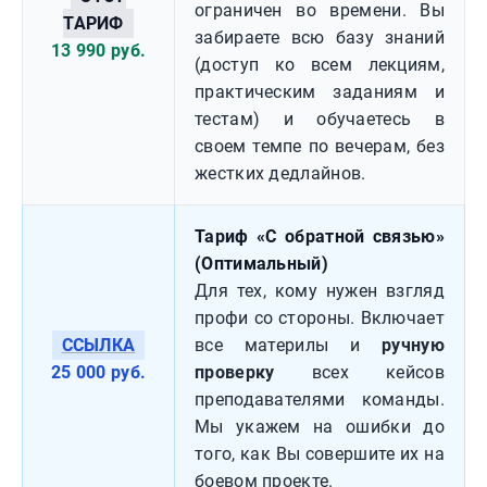
ограничен во времени. Вы
ТАРИФ
забираете всю базу знаний
13 990 руб.
(доступ ко всем лекциям,
практическим заданиям и
тестам) и обучаетесь в
своем темпе по вечерам, без
жестких дедлайнов.
Тариф «С обратной связью»
(Оптимальный)
Для тех, кому нужен взгляд
профи со стороны. Включает
ССЫЛКА
все материлы и
ручную
25 000 руб.
проверку
всех кейсов
преподавателями команды.
Мы укажем на ошибки до
того, как Вы совершите их на
боевом проекте.