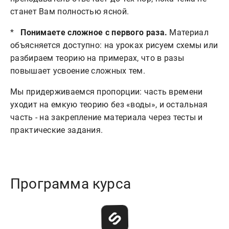
станет Вам полностью ясной.
*
Понимаете сложное с первого раза.
Материал
объясняется доступно: на уроках рисуем схемы или
разбираем теорию на примерах, что в разы
повышает усвоение сложных тем.
Мы придерживаемся пропорции: часть времени
уходит на емкую теорию без «воды», и остальная
часть - на закрепление материала через тесты и
практические задания.
Программа курса