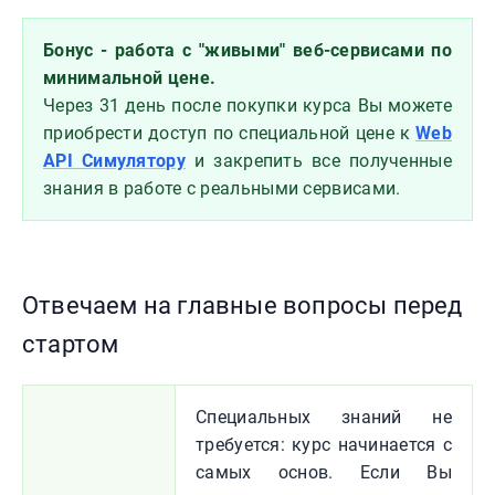
Бонус - работа с "живыми" веб-сервисами по
минимальной цене.
Через 31 день после покупки курса Вы можете
приобрести доступ по специальной цене к
Web
API Симулятору
и закрепить все полученные
знания в работе с реальными сервисами.
Отвечаем на главные вопросы перед
стартом
Специальных знаний не
требуется: курс начинается с
самых основ. Если Вы