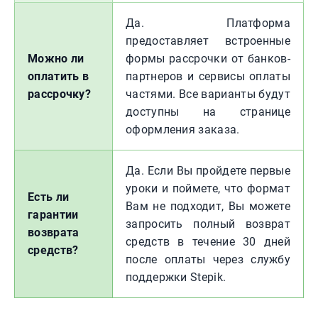
Да. Платформа
предоставляет встроенные
Можно ли
формы рассрочки от банков-
оплатить в
партнеров и сервисы оплаты
рассрочку?
частями. Все варианты будут
доступны на странице
оформления заказа.
Да. Если Вы пройдете первые
уроки и поймете, что формат
Есть ли
Вам не подходит, Вы можете
гарантии
запросить полный возврат
возврата
средств в течение 30 дней
средств?
после оплаты через службу
поддержки Stepik.