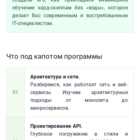
обучение хард-скиллам без «воды», которое
делает Вас современным и востребованным
IT-специалистом.
Что под капотом программы
Архитектура и сети.
Разберемся, как работает сеть и веб-
01
сервисы. Изучим архитектурные
подходы: от монолита до
микросервисов.
Проектирование API.
Глубокое погружение в стили и