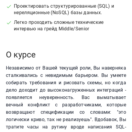
Проектировать структурированные (SQL) и
нереляционные (NoSQL) базы данных.
Легко проходить сложные технические
интервью на грейд Middle/Senior
О курсе
Независимо от Вашей текущей роли, Вы наверняка
сталкивались с невидимым барьером. Вы умеете
собирать требования и рисовать схемы, но когда
дело доходит до высоконагруженных интеграций -
появляется неуверенность. Вас выматывает
вечный конфликт с разработчиками, которые
возвращают спецификации со словами: "это
логически криво, так не реализуешь". Вдобавок, Вы
тратите часы на рутину вроде написания SQL-