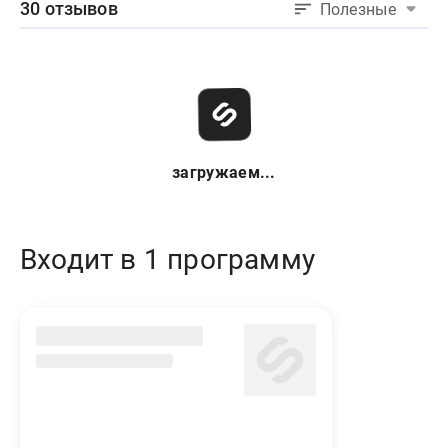
30 отзывов
Полезные
загружаем...
Входит в 1 программу