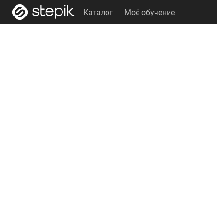
Каталог
Моё обучение