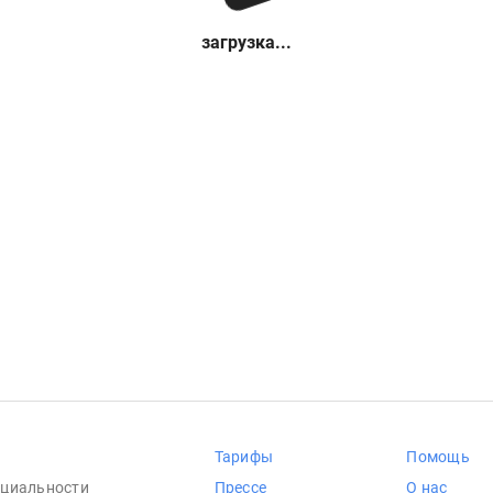
загрузка...
Тарифы
Помощь
циальности
Прессе
О нас