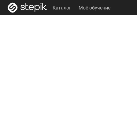
Каталог
Моё обучение