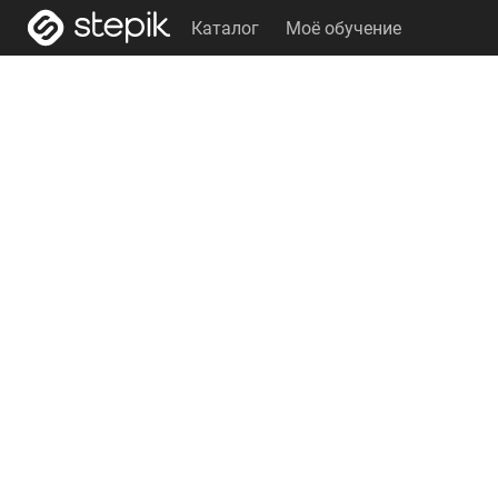
Каталог
Моё обучение