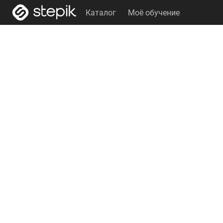
Каталог
Моё обучение