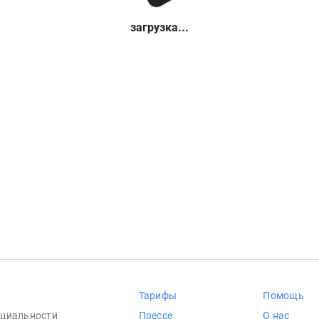
загрузка...
Тарифы
Помощь
циальности
Прессе
О нас