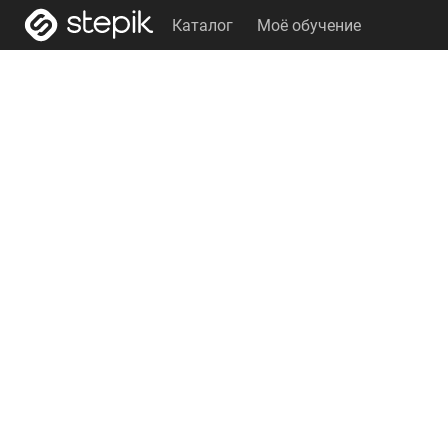
Каталог
Моё обучение