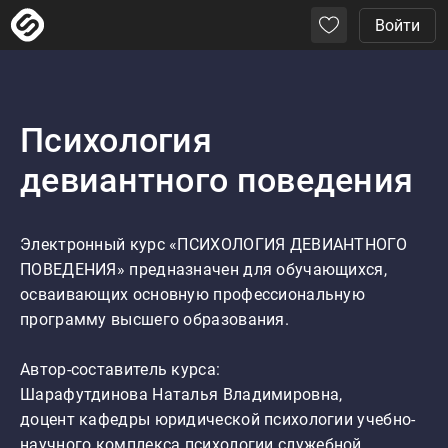
Войти
Психология
девиантного поведения
Электронный курс «ПСИХОЛОГИЯ ДЕВИАНТНОГО 
ПОВЕДЕНИЯ» предназначен для обучающихся, 
осваивающих основную профессиональную 
программу высшего образования.

Автор-составитель курса:

Шарафутдинова Наталья Владимировна, 

доцент кафедры юридической психологии учебно-
научного комплекса психологии служебной 