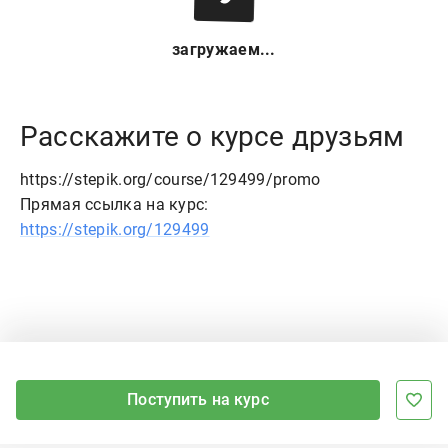
загружаем...
Расскажите о курсе друзьям
https://stepik.org/course/129499/promo
Прямая ссылка на курс:
https://stepik.org/129499
Поступить на курс