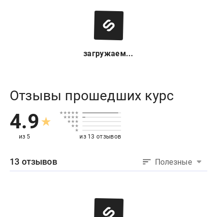
загружаем...
Отзывы прошедших курс
4.9
из 5
из 13 отзывов
13 отзывов
Полезные