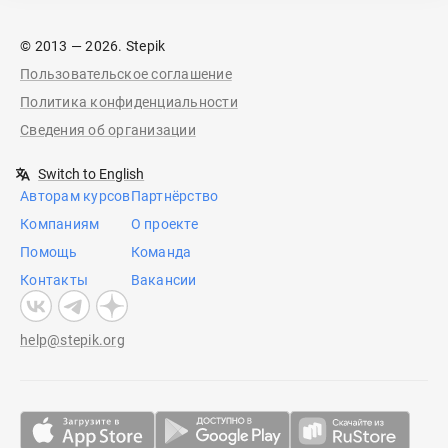
© 2013 — 2026. Stepik
Пользовательское соглашение
Политика конфиденциальности
Сведения об организации
Switch to English
Авторам курсов
Партнёрство
Компаниям
О проекте
Помощь
Команда
Контакты
Вакансии
help@stepik.org