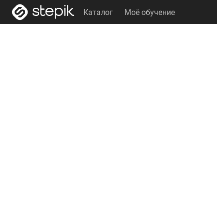
Каталог
Моё обучение