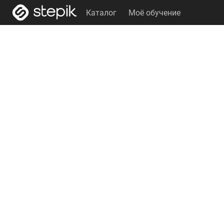
Каталог
Моё обучение