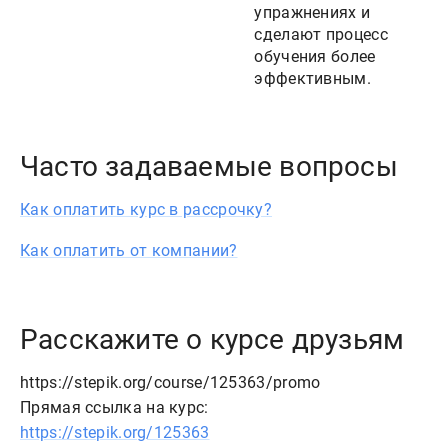
упражнениях и
сделают процесс
обучения более
эффективным.
Часто задаваемые вопросы
Как оплатить курс в рассрочку?
Как оплатить от компании?
Расскажите о курсе друзьям
https://stepik.org/course/125363/promo
Прямая ссылка на курс:
https://stepik.org/125363