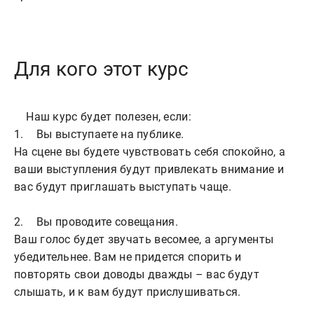
Для кого этот курс
    Наш курс будет полезен, если:

1.	Вы выступаете на публике.

На сцене вы будете чувствовать себя спокойно, а 
ваши выступления будут привлекать внимание и 
вас будут приглашать выступать чаще.

2.	Вы проводите совещания.

Ваш голос будет звучать весомее, а аргументы 
убедительнее. Вам не придется спорить и 
повторять свои доводы дважды – вас будут 
слышать, и к вам будут прислушиваться.
