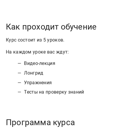
Как проходит обучение
Курс состоит из 5 уроков.
На каждом уроке вас ждут:
Видео-лекция
Лонгрид
Упражнения
Тесты на проверку знаний
Программа курса