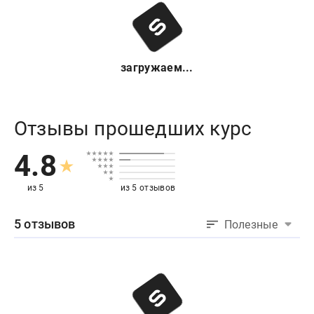
загружаем...
Отзывы прошедших курс
4.8
из 5
из 5 отзывов
5 отзывов
Полезные