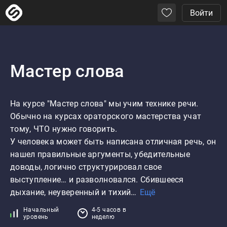
Войти
Мастер слова
На курсе "Мастер слова" мы учим технике речи.

Обычно на курсах ораторского мастерства учат 
тому, ЧТО нужно говорить.

У человека может быть написана отличная речь, он 
нашел правильные аргументы, убедительные 
доводы, логично структурировал свое 
выступление… и разволновался. Сбившееся 
дыхание, неуверенный и тихий…
Ещё
Начальный
4-5 часов в
уровень
неделю