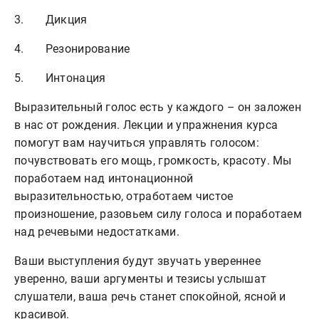
3. Дикция
4. Резонирование
5. Интонация
Выразительный голос есть у каждого – он заложен
в нас от рождения. Лекции и упражнения курса
помогут вам научиться управлять голосом:
почувствовать его мощь, громкость, красоту. Мы
поработаем над интонационной
выразительностью, отработаем чистое
произношение, разовьем силу голоса и поработаем
над речевыми недостатками.
Ваши выступления будут звучать увереннее
уверенно, ваши аргументы и тезисы услышат
слушатели, ваша речь станет спокойной, ясной и
красивой.