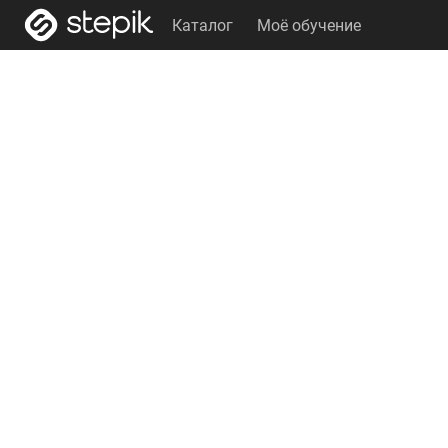
Каталог
Моё обучение