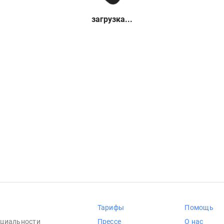
загрузка...
Тарифы
Помощь
циальности
Прессе
О нас