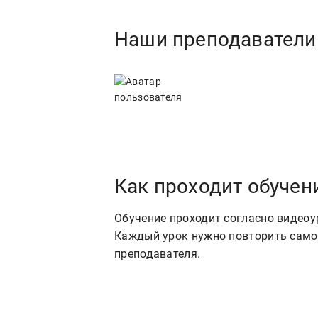
Наши преподаватели
Как проходит обучен
Обучение проходит согласно видеоу
Каждый урок нужно повторить самос
преподавателя.