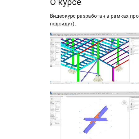
О курсе
Видеокурс разработан в рамках п
подойдут).