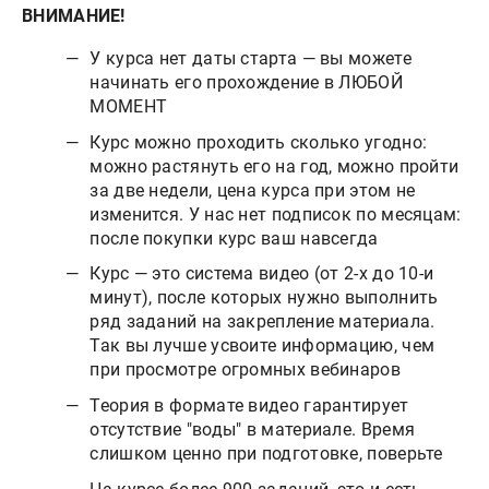
ВНИМАНИЕ!
У курса нет даты старта — вы можете
начинать его прохождение в ЛЮБОЙ
МОМЕНТ
Курс можно проходить сколько угодно:
можно растянуть его на год, можно пройти
за две недели, цена курса при этом не
изменится. У нас нет подписок по месяцам:
после покупки курс ваш навсегда
Курс — это система видео (от 2-х до 10-и
минут), после которых нужно выполнить
ряд заданий на закрепление материала.
Так вы лучше усвоите информацию, чем
при просмотре огромных вебинаров
Теория в формате видео гарантирует
отсутствие "воды" в материале. Время
слишком ценно при подготовке, поверьте