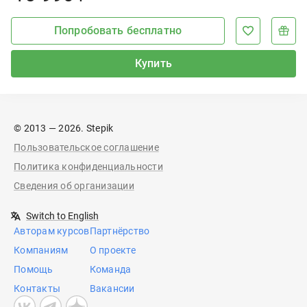
Попробовать бесплатно
Купить
© 2013 — 2026. Stepik
Пользовательское соглашение
Политика конфиденциальности
Сведения об организации
Switch to English
Авторам курсов
Партнёрство
Компаниям
О проекте
Помощь
Команда
Контакты
Вакансии