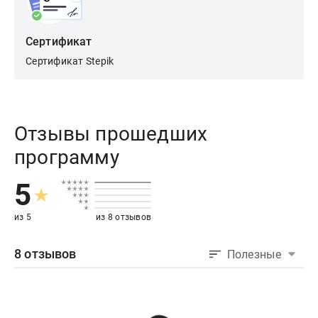
Сертификат
Сертификат Stepik
Отзывы прошедших
программу
5
из 5
из 8 отзывов
8 отзывов
Полезные