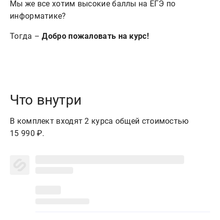
Мы же все хотим высокие баллы на ЕГЭ по
информатике?
Тогда –
Добро пожаловать на курс!
Что внутри
В комплект входят 2 курса общей стоимостью
15 990 ₽.