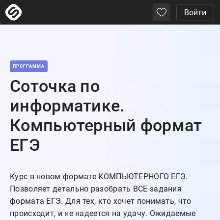
Войти
ПРОГРАММА
Соточка по
информатике.
Компьютерный формат
ЕГЭ
Курс в новом формате КОМПЬЮТЕРНОГО ЕГЭ. 
Позволяет детально разобрать ВСЕ задания 
формата ЕГЭ. Для тех, кто хочет понимать, что 
происходит, и не надеется на удачу. Ожидаемые 