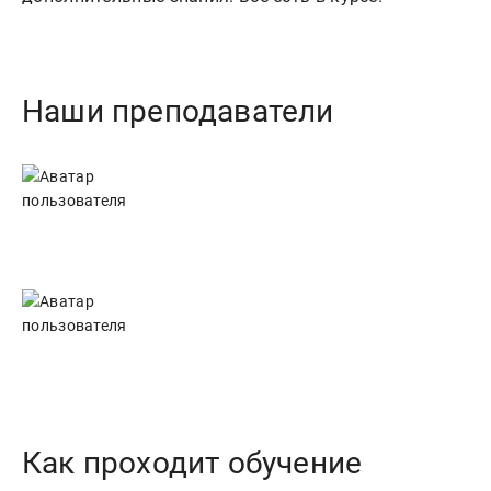
Наши преподаватели
Как проходит обучение