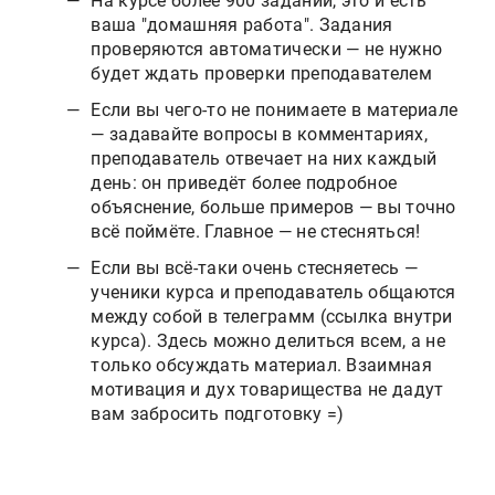
На курсе более 900 заданий, это и есть
ваша "домашняя работа". Задания
проверяются автоматически — не нужно
будет ждать проверки преподавателем
Если вы чего-то не понимаете в материале
— задавайте вопросы в комментариях,
преподаватель отвечает на них каждый
день: он приведёт более подробное
объяснение, больше примеров — вы точно
всё поймёте. Главное — не стесняться!
Если вы всё-таки очень стесняетесь —
ученики курса и преподаватель общаются
между собой в телеграмм (ссылка внутри
курса). Здесь можно делиться всем, а не
только обсуждать материал. Взаимная
мотивация и дух товарищества не дадут
вам забросить подготовку =)