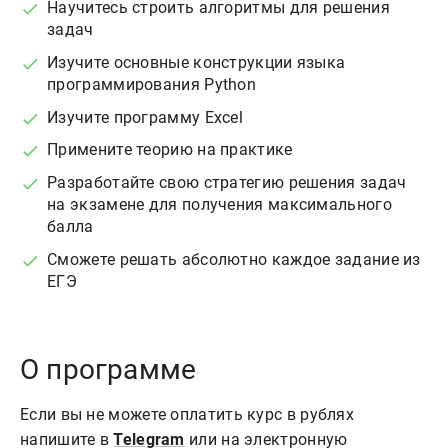
Научитесь строить алгоритмы для решения
задач
Изучите основные конструкции языка
программирования Python
Изучите программу Excel
Примените теорию на практике
Разработайте свою стратегию решения задач
на экзамене для получения максимального
балла
Сможете решать абсолютно каждое задание из
ЕГЭ
О программе
Если вы не можете оплатить курс в рублях
напишите в
Telegram
или на электронную