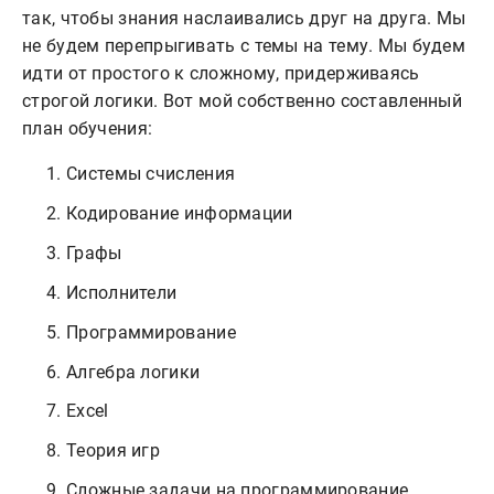
так, чтобы знания наслаивались друг на друга. Мы
не будем перепрыгивать с темы на тему. Мы будем
идти от простого к сложному, придерживаясь
строгой логики. Вот мой собственно составленный
план обучения:
Системы счисления
Кодирование информации
Графы
Исполнители
Программирование
Алгебра логики
Excel
Теория игр
Сложные задачи на программирование