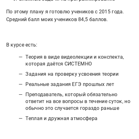
По этому плану я готовлю учеников с 2015 года.
Средний балл моих учеников 84,5 баллов.
В курсе есть:
Теория в виде видеолекции и конспекта,
которая даётся СИСТЕМНО
Задания на проверку усвоения теории
Реальные задания ЕГЭ прошлых лет
Преподаватель, который обязательно
ответит на все вопросы в течение суток, но
обычно это случается гораздо раньше
Теплая и дружная атмосфера