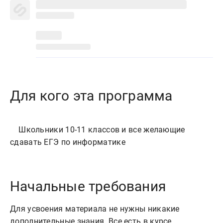
Для кого эта программа
    Школьники 10-11 классов и все желающие 
Начальные требования
Для усвоения материала не нужны никакие
дополнительные знания. Все есть в курсе.