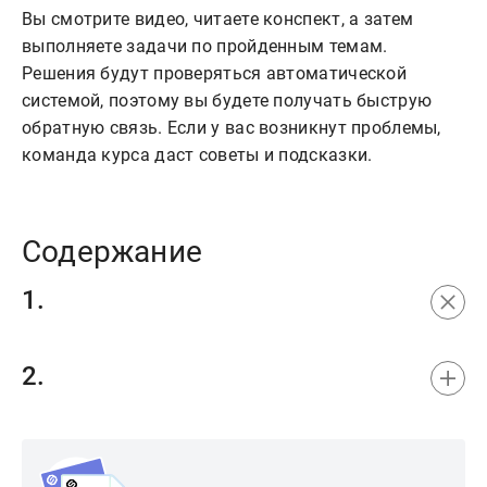
Вы смотрите видео, читаете конспект, а затем
выполняете задачи по пройденным темам.
Решения будут проверяться автоматической
системой, поэтому вы будете получать быструю
обратную связь. Если у вас возникнут проблемы,
команда курса даст советы и подсказки.
Содержание