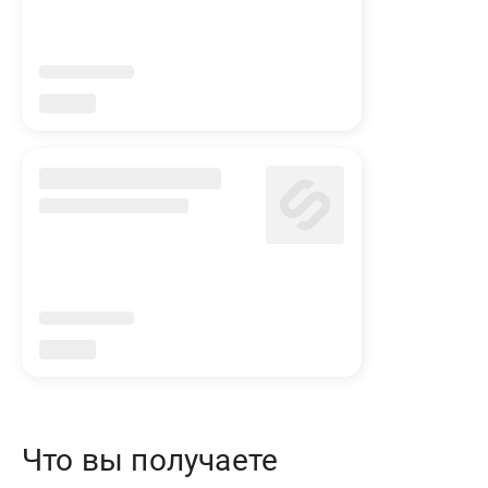
Что вы получаете