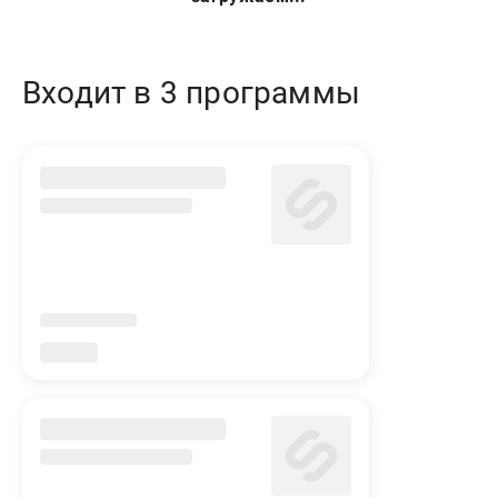
Входит в 3 программы