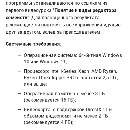
программы устанавливаются по ссылкам из
первого видеоурока "
Понятие и виды редактора
семейств
". Для полноценного результата
рекомендуется повторять все упражнения идущие
друг за другом, вслед за преподавателем.
Системные требования
:
Операционная система: 64-битная Windows
10 или Windows 11;
Процессор: Intel i-Series, Xeon, AMD Ryzen,
Ryzen Threadripper PRO с частотой 2,5 ГГц
или выше;
Оперативная память: не менее 8 ГБ
(рекомендуется 16 ГБ);
Видеокарта: с поддержкой DirectX 11 и
объёмом видеопамяти не менее 2 ГБ
(рекомендуется 4 ГБ);