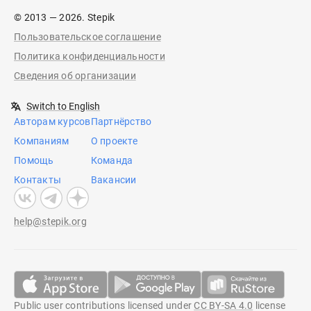
© 2013 — 2026. Stepik
Пользовательское соглашение
Политика конфиденциальности
Сведения об организации
Switch to English
Авторам курсов
Партнёрство
Компаниям
О проекте
Помощь
Команда
Контакты
Вакансии
help@stepik.org
Public user contributions licensed under
CC BY-SA 4.0
license