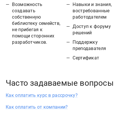
Возможность
Навыки и знания,
создавать
востребованные
собственную
работодателем
библиотеку семейств,
Доступ к форуму
не прибегая к
решений
помощи сторонних
Поддержку
разработчиков.
преподавателя
Сертификат
Часто задаваемые вопросы
Как оплатить курс в рассрочку?
Как оплатить от компании?