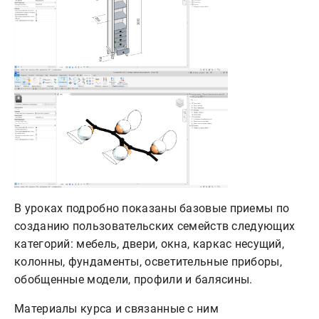
В уроках подробно показаны базовые приемы по
созданию пользовательских семейств следующих
категорий: мебель, двери, окна, каркас несущий,
колонны, фундаменты, осветительные приборы,
обобщенные модели, профили и балясины.
Материалы курса и связанные с ним