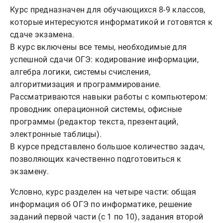
Курс предназначен для обучающихся 8-9 классов,
которые интересуются информатикой и готовятся к
сдаче экзамена.
В курс включены все темы, необходимые для
успешной сдачи ОГЭ: кодирование информации,
алгебра логики, системы счисления,
алгоритмизация и программирование.
Рассматриваются навыки работы с компьютером:
проводник операционной системы, офисные
программы (редактор текста, презентаций,
электронные таблицы).
В курсе представлено большое количество задач,
позволяющих качественно подготовиться к
экзамену.
Условно, курс разделен на четыре части: общая
информация об ОГЭ по информатике, решение
заданий первой части (с 1 по 10), задания второй