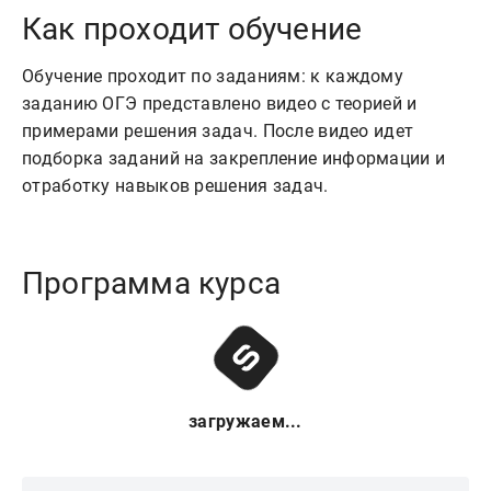
Как проходит обучение
Обучение проходит по заданиям: к каждому
заданию ОГЭ представлено видео с теорией и
примерами решения задач. После видео идет
подборка заданий на закрепление информации и
отработку навыков решения задач.
Программа курса
загружаем...