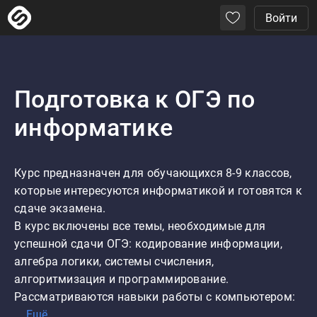
Войти
Подготовка к ОГЭ по
информатике
Курс предназначен для обучающихся 8-9 классов, 
которые интересуются информатикой и готовятся к 
сдаче экзамена.

В курс включены все темы, необходимые для 
успешной сдачи ОГЭ: кодирование информации, 
алгебра логики, системы счисления, 
алгоритмизация и программирование.

Рассматриваются навыки работы с компьютером:
…
Ещё