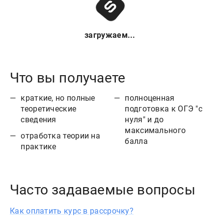
загружаем...
Что вы получаете
краткие, но полные
полноценная
теоретические
подготовка к ОГЭ "с
сведения
нуля" и до
максимального
отработка теории на
балла
практике
Часто задаваемые вопросы
Как оплатить курс в рассрочку?