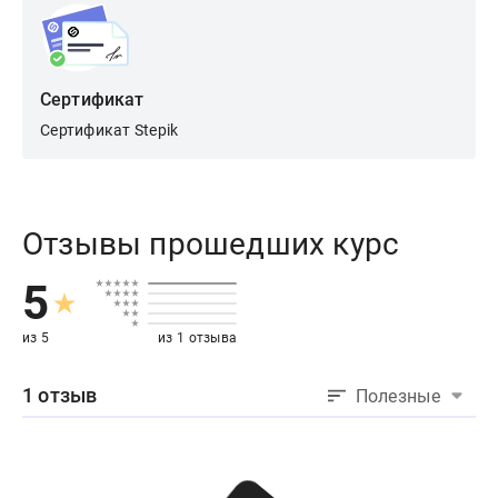
Сертификат
Сертификат Stepik
Отзывы прошедших курс
5
из 5
из 1 отзыва
1 отзыв
Полезные