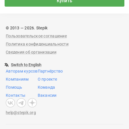
Купить
© 2013 — 2026. Stepik
Пользовательское соглашение
Политика конфиденциальности
Сведения об организации
Switch to English
Авторам курсов
Партнёрство
Компаниям
О проекте
Помощь
Команда
Контакты
Вакансии
help@stepik.org