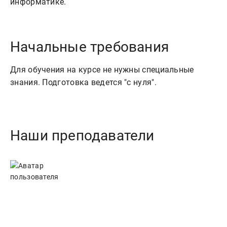
Начальные требования
Для обучения на курсе не нужны специальные
знания. Подготовка ведется "с нуля".
Наши преподаватели