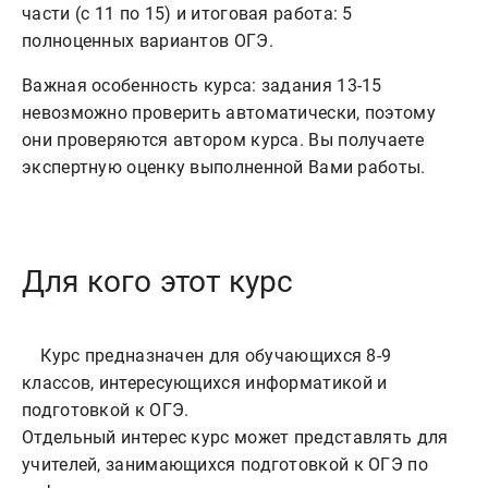
части (с 11 по 15) и итоговая работа: 5
полноценных вариантов ОГЭ.
Важная особенность курса: задания 13-15
невозможно проверить автоматически, поэтому
они проверяются автором курса. Вы получаете
экспертную оценку выполненной Вами работы.
Для кого этот курс
    Курс предназначен для обучающихся 8-9 
классов, интересующихся информатикой и 
подготовкой к ОГЭ.

Отдельный интерес курс может представлять для 
учителей, занимающихся подготовкой к ОГЭ по 