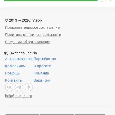
© 2013 — 2026. Stepik
Пользовательское соглашение
Политика конфиденциальности
Сведения об организации
Switch to English
Авторам курсов
Партнёрство
Компаниям
О проекте
Помощь
Команда
Контакты
Вакансии
help@stepik.org