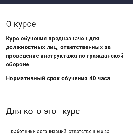
О курсе
Курс обучения предназначен для
должностных лиц, ответственных за
проведение инструктажа по гражданской
обороне
Нормативный срок обучения 40 часа
Для кого этот курс
    работники организаций, ответственные за 