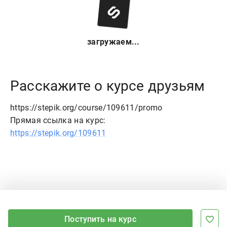
загружаем...
Расскажите о курсе друзьям
https://stepik.org/course/109611/promo
Прямая ссылка на курс:
https://stepik.org/109611
Поступить на курс