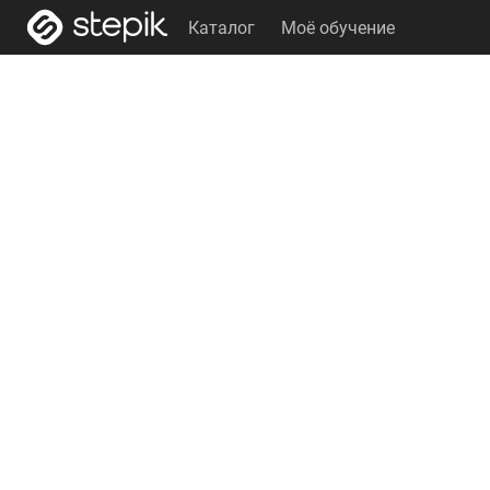
Каталог
Моё обучение