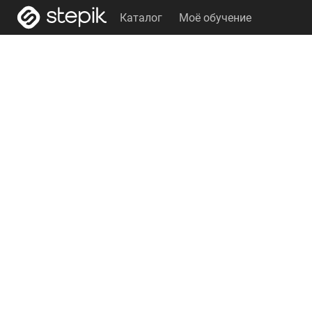
Каталог
Моё обучение