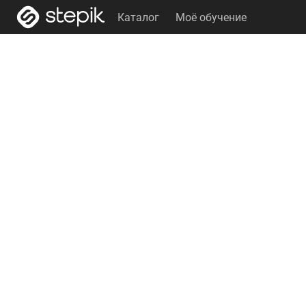
Каталог
Моё обучение