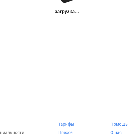
загрузка...
Тарифы
Помощь
циальности
Прессе
О нас