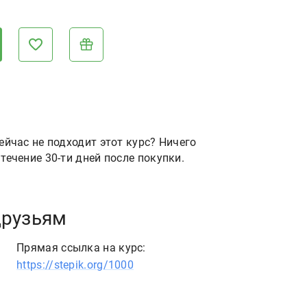
ейчас не подходит этот курс? Ничего
течение 30-ти дней после покупки.
друзьям
Прямая ссылка на курс:
https://stepik.org/1000