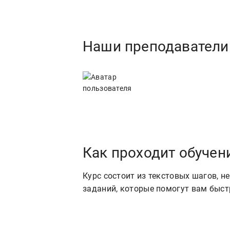
Наши преподаватели
Как проходит обучен
Курс состоит из текстовых шагов, н
заданий, которые помогут вам быст