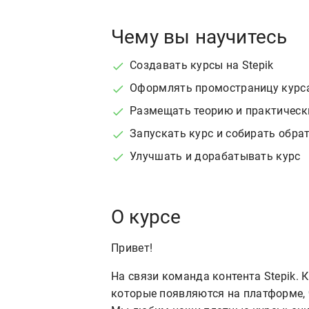
Чему вы научитесь
Создавать курсы на Stepik
Оформлять промостраницу курс
Размещать теорию и практическ
Запускать курс и собирать обра
Улучшать и дорабатывать курс
О курсе
Привет!
На связи команда контента Stepik.
которые появляются на платформе, 