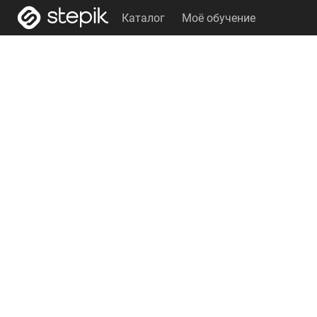
Каталог
Моё обучение