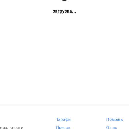
загрузка...
Тарифы
Помощь
циальности
Прессе
О нас