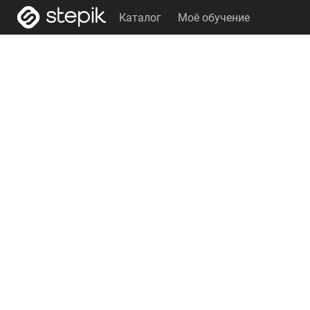
Каталог
Моё обучение