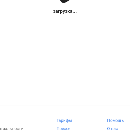
загрузка...
Тарифы
Помощь
циальности
Прессе
О нас